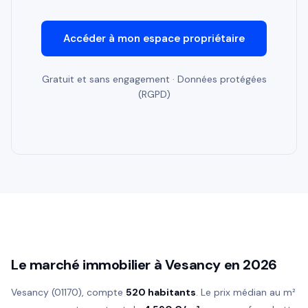
Accéder à mon espace propriétaire
Gratuit et sans engagement · Données protégées
(RGPD)
Le marché immobilier à Vesancy en 2026
Vesancy (01170), compte
520 habitants
. Le prix médian au m²