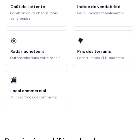
Coût de l'attente
Indice de vendabilité
Combien coûte chaque mois
Faut-il vendre maintenant ?
sans vendre
🎯
🌳
Radar acheteurs
Prix des terrains
Qui cherche dans votre zone ?
Constructible, PLU, cadastre
🏬
Local commercial
Murs et fonds de commerce