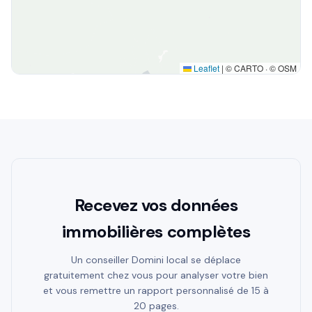
Leaflet
|
© CARTO · © OSM
Recevez vos données
immobilières complètes
Un conseiller Domini local se déplace
gratuitement chez vous pour analyser votre bien
et vous remettre un rapport personnalisé de 15 à
20 pages.