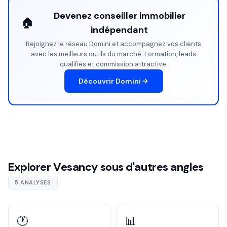
Devenez conseiller immobilier
🏠
indépendant
Rejoignez le réseau Domini et accompagnez vos clients
avec les meilleurs outils du marché. Formation, leads
qualifiés et commission attractive.
Découvrir Domini
Explorer Vesancy sous d'autres angles
5 ANALYSES
🕐
📊