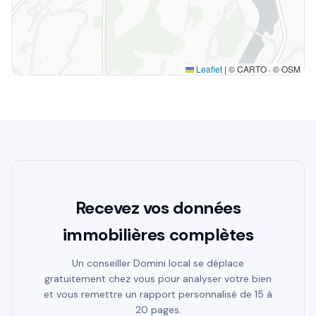
Leaflet
|
© CARTO · © OSM
Recevez vos données
immobilières complètes
Un conseiller Domini local se déplace
gratuitement chez vous pour analyser votre bien
et vous remettre un rapport personnalisé de 15 à
20 pages.