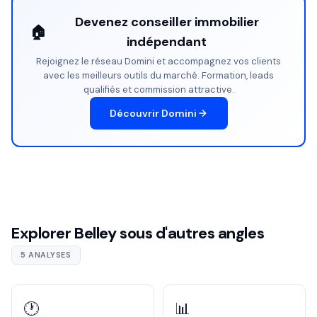
Devenez conseiller immobilier
🏠
indépendant
Rejoignez le réseau Domini et accompagnez vos clients
avec les meilleurs outils du marché. Formation, leads
qualifiés et commission attractive.
Découvrir Domini
Explorer Belley sous d'autres angles
5 ANALYSES
🕐
📊