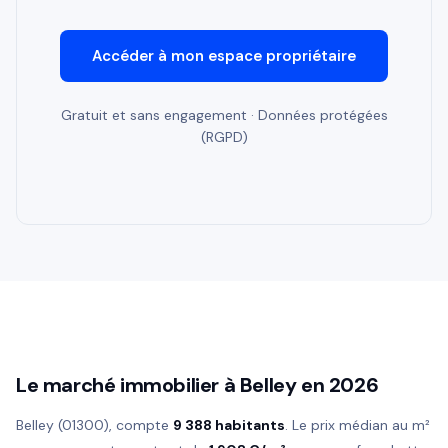
Accéder à mon espace propriétaire
Gratuit et sans engagement · Données protégées
(RGPD)
Le marché immobilier à Belley en 2026
Belley (01300), compte
9 388 habitants
. Le prix médian au m²