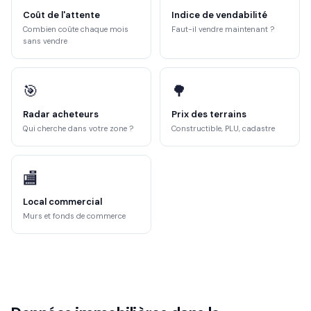
Coût de l'attente
Indice de vendabilité
Combien coûte chaque mois
Faut-il vendre maintenant ?
sans vendre
🎯
🌳
Radar acheteurs
Prix des terrains
Qui cherche dans votre zone ?
Constructible, PLU, cadastre
🏬
Local commercial
Murs et fonds de commerce