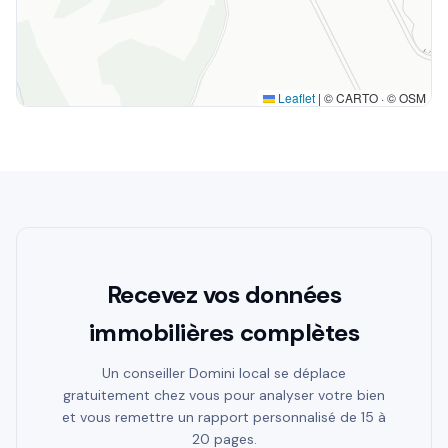
Leaflet
|
© CARTO · © OSM
Recevez vos données
immobilières complètes
Un conseiller Domini local se déplace
gratuitement chez vous pour analyser votre bien
et vous remettre un rapport personnalisé de 15 à
20 pages.