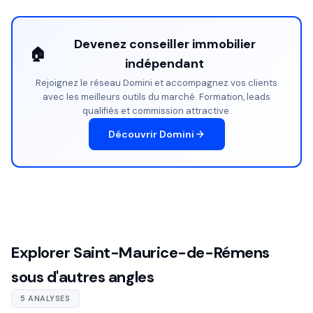
Devenez conseiller immobilier
🏠
indépendant
Rejoignez le réseau Domini et accompagnez vos clients
avec les meilleurs outils du marché. Formation, leads
qualifiés et commission attractive.
Découvrir Domini
Explorer Saint-Maurice-de-Rémens
sous d'autres angles
5 ANALYSES