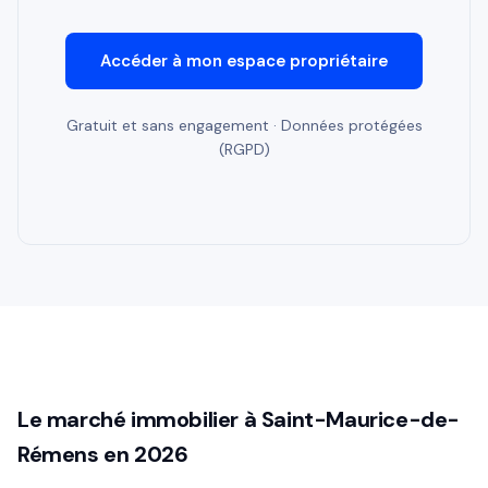
Accéder à mon espace propriétaire
Gratuit et sans engagement · Données protégées
(RGPD)
Le marché immobilier à Saint-Maurice-de-
Rémens en 2026