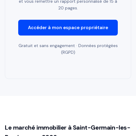
et vous remettre un rapport personnalisé de 15 à
20 pages.
Accéder à mon espace propriétaire
Gratuit et sans engagement · Données protégées
(RGPD)
Le marché immobilier à Saint-Germain-les-