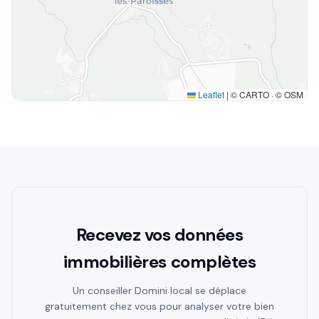
Leaflet
|
© CARTO · © OSM
Recevez vos données
immobilières complètes
Un conseiller Domini local se déplace
gratuitement chez vous pour analyser votre bien