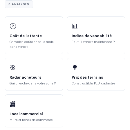
5 ANALYSES
🕐
📊
Coût de l'attente
Indice de vendabilité
Combien coûte chaque mois
Faut-il vendre maintenant ?
sans vendre
🎯
🌳
Radar acheteurs
Prix des terrains
Qui cherche dans votre zone ?
Constructible, PLU, cadastre
🏬
Local commercial
Murs et fonds de commerce