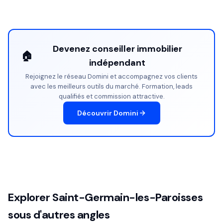
Devenez conseiller immobilier
🏠
indépendant
Rejoignez le réseau Domini et accompagnez vos clients
avec les meilleurs outils du marché. Formation, leads
qualifiés et commission attractive.
Découvrir Domini
Explorer Saint-Germain-les-Paroisses
sous d'autres angles