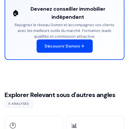
Devenez conseiller immobilier
🏠
indépendant
Rejoignez le réseau Domini et accompagnez vos clients
avec les meilleurs outils du marché. Formation, leads
qualifiés et commission attractive.
Découvrir Domini
Explorer Relevant sous d'autres angles
5 ANALYSES
🕐
📊