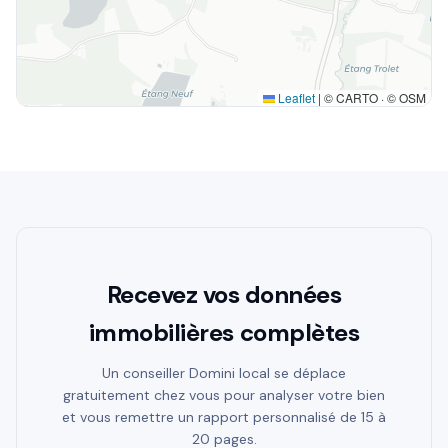
Leaflet
|
© CARTO · © OSM
Recevez vos données
immobilières complètes
Un conseiller Domini local se déplace
gratuitement chez vous pour analyser votre bien
et vous remettre un rapport personnalisé de 15 à
20 pages.