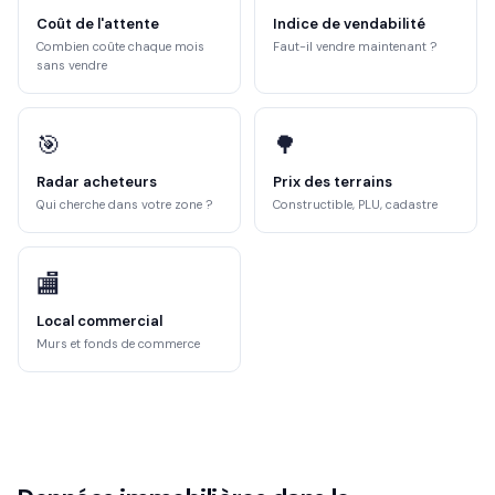
Coût de l'attente
Indice de vendabilité
Combien coûte chaque mois
Faut-il vendre maintenant ?
sans vendre
🎯
🌳
Radar acheteurs
Prix des terrains
Qui cherche dans votre zone ?
Constructible, PLU, cadastre
🏬
Local commercial
Murs et fonds de commerce