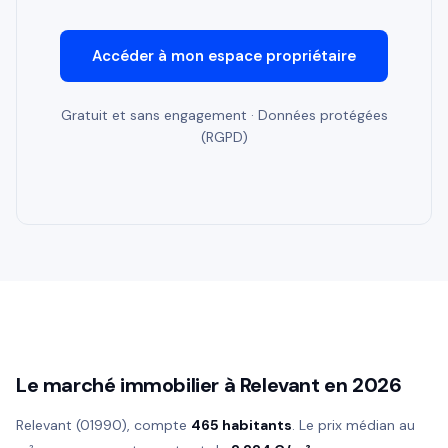
Accéder à mon espace propriétaire
Gratuit et sans engagement · Données protégées
(RGPD)
Le marché immobilier à Relevant en 2026
Relevant (01990), compte
465 habitants
. Le prix médian au