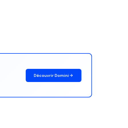
Découvrir Domini