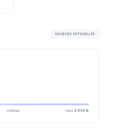
SOURCES OFFICIELLES
médian
haut
2 570 €