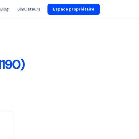
Blog
Simulateurs
Espace propriétaire
190)