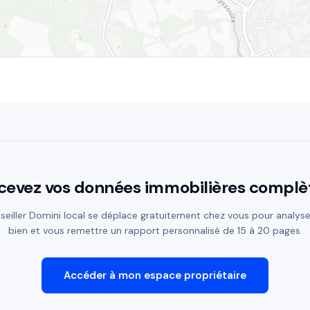
cevez vos données immobilières complè
seiller Domini local se déplace gratuitement chez vous pour analyse
bien et vous remettre un rapport personnalisé de 15 à 20 pages.
Accéder à mon espace propriétaire