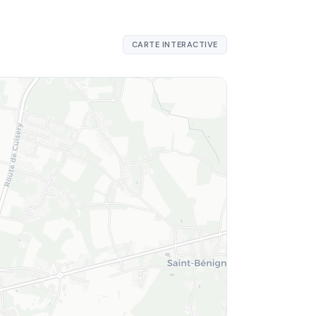
CARTE INTERACTIVE