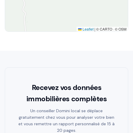
Leaflet
|
© CARTO · © OSM
Recevez vos données
immobilières complètes
Un conseiller Domini local se déplace
gratuitement chez vous pour analyser votre bien
et vous remettre un rapport personnalisé de 15 à
20 pages.