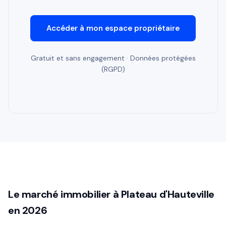
Accéder à mon espace propriétaire
Gratuit et sans engagement · Données protégées
(RGPD)
Le marché immobilier à Plateau d'Hauteville
en 2026