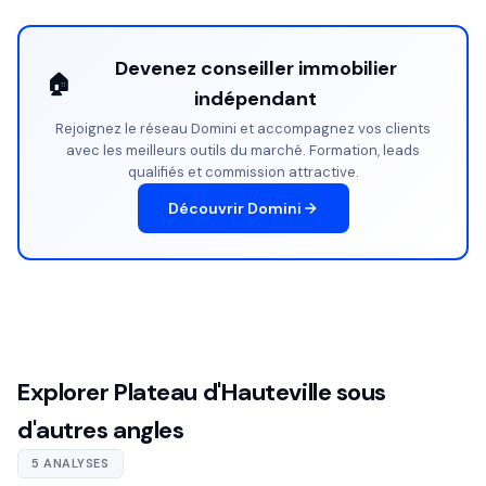
Devenez conseiller immobilier
🏠
indépendant
Rejoignez le réseau Domini et accompagnez vos clients
avec les meilleurs outils du marché. Formation, leads
qualifiés et commission attractive.
Découvrir Domini
Explorer Plateau d'Hauteville sous
d'autres angles
5 ANALYSES