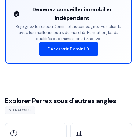
Devenez conseiller immobilier
🏠
indépendant
Rejoignez le réseau Domini et accompagnez vos clients
avec les meilleurs outils du marché. Formation, leads
qualifiés et commission attractive.
Découvrir Domini
Explorer Perrex sous d'autres angles
5 ANALYSES
🕐
📊