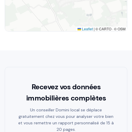
Leaflet
|
© CARTO · © OSM
Recevez vos données
immobilières complètes
Un conseiller Domini local se déplace
gratuitement chez vous pour analyser votre bien
et vous remettre un rapport personnalisé de 15 à
20 pages.