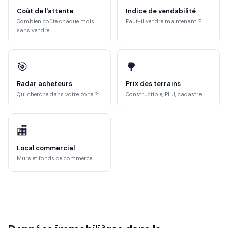
Coût de l'attente
Indice de vendabilité
Combien coûte chaque mois
Faut-il vendre maintenant ?
sans vendre
🎯
🌳
Radar acheteurs
Prix des terrains
Qui cherche dans votre zone ?
Constructible, PLU, cadastre
🏬
Local commercial
Murs et fonds de commerce