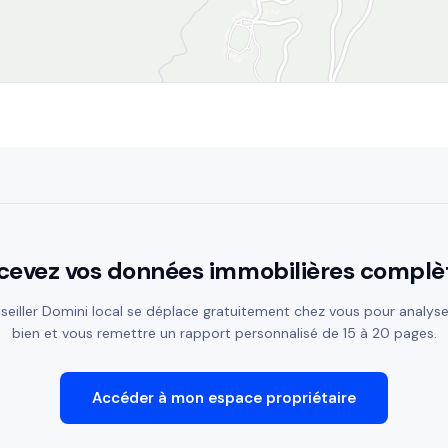
cevez vos données immobilières complè
seiller Domini local se déplace gratuitement chez vous pour analyse
bien et vous remettre un rapport personnalisé de 15 à 20 pages.
Accéder à mon espace propriétaire