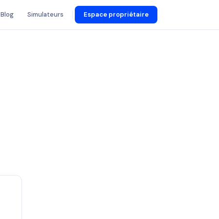
Blog
Simulateurs
Espace propriétaire