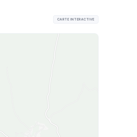
CARTE INTERACTIVE