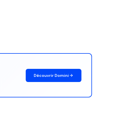
Découvrir Domini