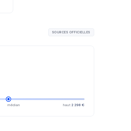
SOURCES OFFICIELLES
médian
haut
2 298 €