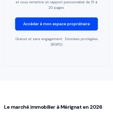
et vous remettre un rapport personnalisé de 15 à
20 pages.
Accéder à mon espace propriétaire
Gratuit et sans engagement · Données protégées
(RGPD)
Le marché immobilier à Mérignat en 2026