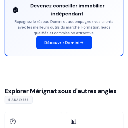
Devenez conseiller immobilier
🏠
indépendant
Rejoignez le réseau Domini et accompagnez vos clients
avec les meilleurs outils du marché. Formation, leads
qualifiés et commission attractive.
Découvrir Domini
Explorer Mérignat sous d'autres angles
5 ANALYSES
🕐
📊