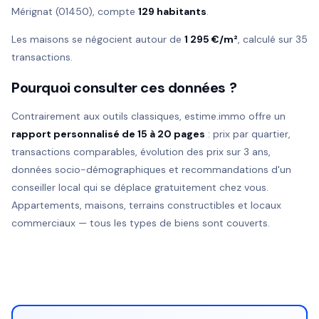
Mérignat (01450), compte
129 habitants
.
Les maisons se négocient autour de
1 295 €/m²
, calculé sur 35
transactions.
Pourquoi consulter ces données ?
Contrairement aux outils classiques, estime.immo offre un
rapport personnalisé de 15 à 20 pages
: prix par quartier,
transactions comparables, évolution des prix sur 3 ans,
données socio-démographiques et recommandations d'un
conseiller local qui se déplace gratuitement chez vous.
Appartements, maisons, terrains constructibles et locaux
commerciaux — tous les types de biens sont couverts.