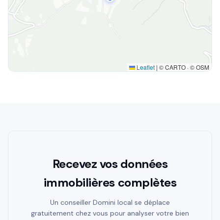
Leaflet
|
© CARTO · © OSM
Recevez vos données
immobilières complètes
Un conseiller Domini local se déplace
gratuitement chez vous pour analyser votre bien