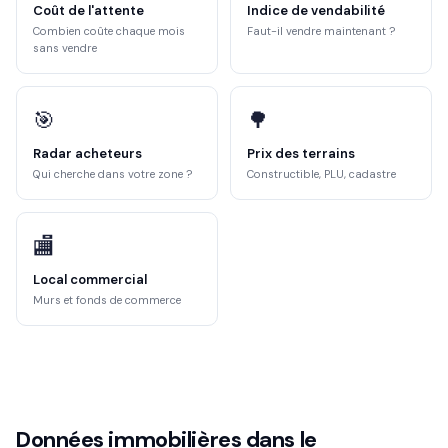
Coût de l'attente
Indice de vendabilité
Combien coûte chaque mois
Faut-il vendre maintenant ?
sans vendre
🎯
🌳
Radar acheteurs
Prix des terrains
Qui cherche dans votre zone ?
Constructible, PLU, cadastre
🏬
Local commercial
Murs et fonds de commerce
Données immobilières dans le