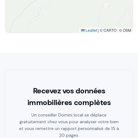
Leaflet
|
© CARTO · © OSM
Recevez vos données
immobilières complètes
Un conseiller Domini local se déplace
gratuitement chez vous pour analyser votre bien
et vous remettre un rapport personnalisé de 15 à
20 pages.