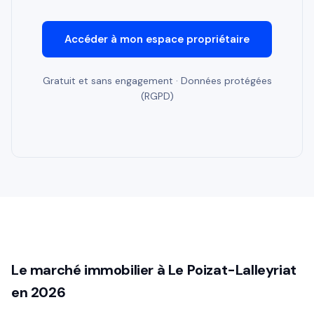
Accéder à mon espace propriétaire
Gratuit et sans engagement · Données protégées
(RGPD)
Le marché immobilier à Le Poizat-Lalleyriat
en 2026