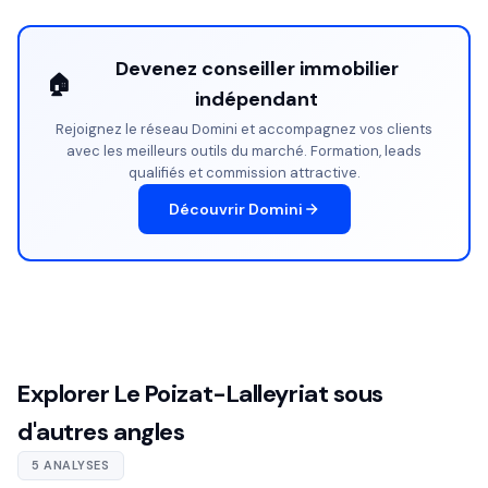
Devenez conseiller immobilier
🏠
indépendant
Rejoignez le réseau Domini et accompagnez vos clients
avec les meilleurs outils du marché. Formation, leads
qualifiés et commission attractive.
Découvrir Domini
Explorer Le Poizat-Lalleyriat sous
d'autres angles
5 ANALYSES