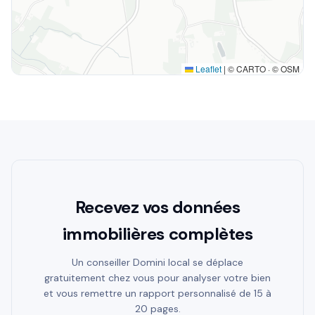
Leaflet
|
© CARTO · © OSM
Recevez vos données
immobilières complètes
Un conseiller Domini local se déplace
gratuitement chez vous pour analyser votre bien
et vous remettre un rapport personnalisé de 15 à
20 pages.