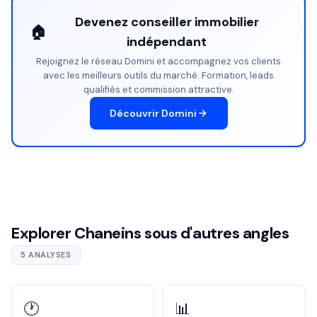
Devenez conseiller immobilier
🏠
indépendant
Rejoignez le réseau Domini et accompagnez vos clients
avec les meilleurs outils du marché. Formation, leads
qualifiés et commission attractive.
Découvrir Domini
Explorer Chaneins sous d'autres angles
5 ANALYSES
🕐
📊