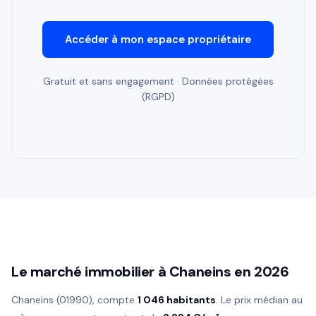
Accéder à mon espace propriétaire
Gratuit et sans engagement · Données protégées
(RGPD)
Le marché immobilier à Chaneins en 2026
Chaneins (01990), compte
1 046 habitants
. Le prix médian au