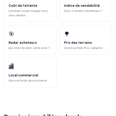
Coût de l'attente
Indice de vendabilité
Combien coûte chaque mois
Faut-il vendre maintenant ?
sans vendre
🎯
🌳
Radar acheteurs
Prix des terrains
Qui cherche dans votre zone ?
Constructible, PLU, cadastre
🏬
Local commercial
Murs et fonds de commerce