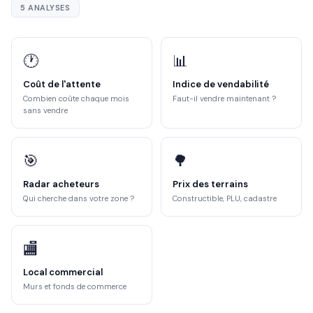
5 ANALYSES
🕐
📊
Coût de l'attente
Indice de vendabilité
Combien coûte chaque mois
Faut-il vendre maintenant ?
sans vendre
🎯
🌳
Radar acheteurs
Prix des terrains
Qui cherche dans votre zone ?
Constructible, PLU, cadastre
🏬
Local commercial
Murs et fonds de commerce