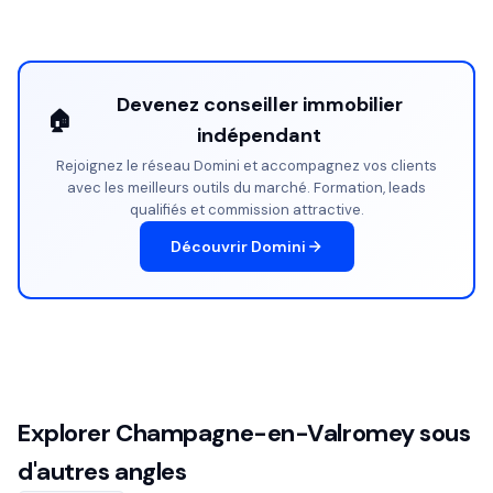
Devenez conseiller immobilier
🏠
indépendant
Rejoignez le réseau Domini et accompagnez vos clients
avec les meilleurs outils du marché. Formation, leads
qualifiés et commission attractive.
Découvrir Domini
Explorer Champagne-en-Valromey sous
d'autres angles