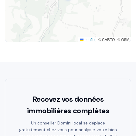
Leaflet
|
© CARTO · © OSM
Recevez vos données
immobilières complètes
Un conseiller Domini local se déplace
gratuitement chez vous pour analyser votre bien