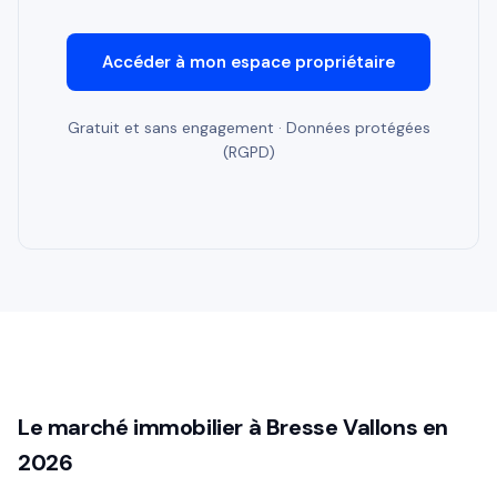
Accéder à mon espace propriétaire
Gratuit et sans engagement · Données protégées
(RGPD)
Le marché immobilier à Bresse Vallons en
2026