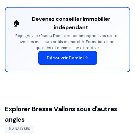
Devenez conseiller immobilier
🏠
indépendant
Rejoignez le réseau Domini et accompagnez vos clients
avec les meilleurs outils du marché. Formation, leads
qualifiés et commission attractive.
Découvrir Domini
Explorer Bresse Vallons sous d'autres
angles
5 ANALYSES