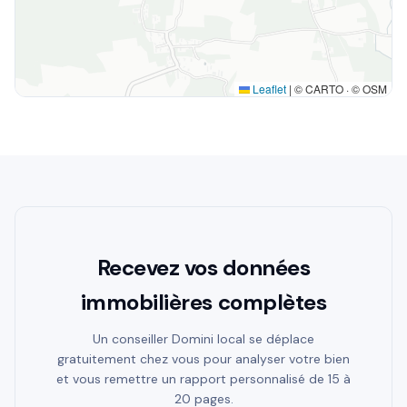
Leaflet
|
© CARTO · © OSM
Recevez vos données
immobilières complètes
Un conseiller Domini local se déplace
gratuitement chez vous pour analyser votre bien
et vous remettre un rapport personnalisé de 15 à
20 pages.