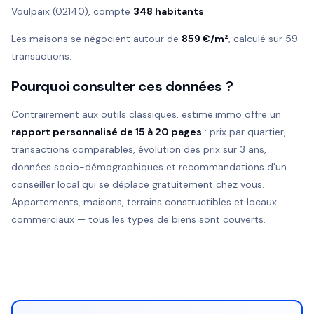
Voulpaix (02140), compte
348 habitants
.
Les maisons se négocient autour de
859 €/m²
, calculé sur 59
transactions.
Pourquoi consulter ces données ?
Contrairement aux outils classiques, estime.immo offre un
rapport personnalisé de 15 à 20 pages
: prix par quartier,
transactions comparables, évolution des prix sur 3 ans,
données socio-démographiques et recommandations d'un
conseiller local qui se déplace gratuitement chez vous.
Appartements, maisons, terrains constructibles et locaux
commerciaux — tous les types de biens sont couverts.