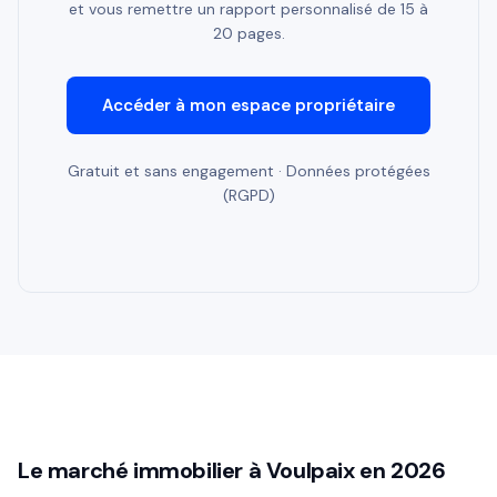
et vous remettre un rapport personnalisé de 15 à
20 pages.
Accéder à mon espace propriétaire
Gratuit et sans engagement · Données protégées
(RGPD)
Le marché immobilier à Voulpaix en 2026