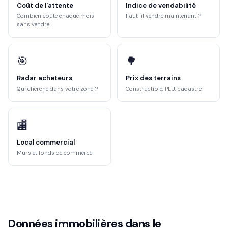
Coût de l'attente
Indice de vendabilité
Combien coûte chaque mois
Faut-il vendre maintenant ?
sans vendre
🎯
🌳
Radar acheteurs
Prix des terrains
Qui cherche dans votre zone ?
Constructible, PLU, cadastre
🏬
Local commercial
Murs et fonds de commerce
Données immobilières dans le