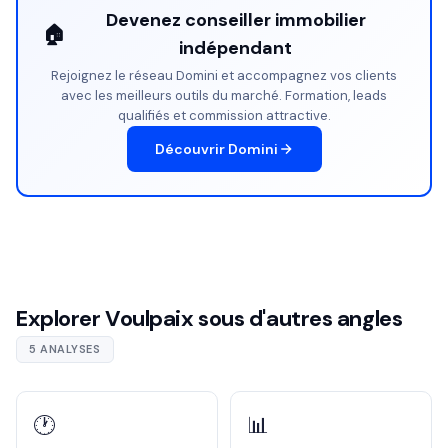
Devenez conseiller immobilier
🏠
indépendant
Rejoignez le réseau Domini et accompagnez vos clients
avec les meilleurs outils du marché. Formation, leads
qualifiés et commission attractive.
Découvrir Domini
Explorer Voulpaix sous d'autres angles
5 ANALYSES
🕐
📊