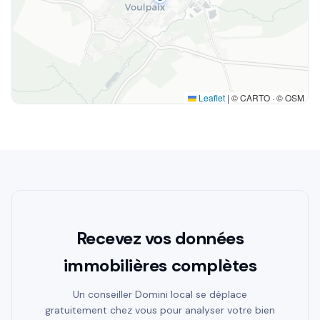
Leaflet
|
© CARTO · © OSM
Recevez vos données
immobilières complètes
Un conseiller Domini local se déplace
gratuitement chez vous pour analyser votre bien