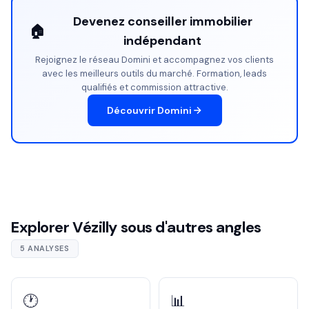
Devenez conseiller immobilier
🏠
indépendant
Rejoignez le réseau Domini et accompagnez vos clients
avec les meilleurs outils du marché. Formation, leads
qualifiés et commission attractive.
Découvrir Domini
Explorer Vézilly sous d'autres angles
5 ANALYSES
🕐
📊