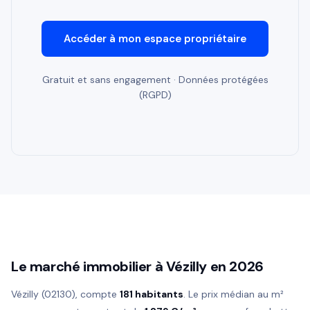
Accéder à mon espace propriétaire
Gratuit et sans engagement · Données protégées
(RGPD)
Le marché immobilier à Vézilly en 2026
Vézilly (02130), compte
181 habitants
. Le prix médian au m²