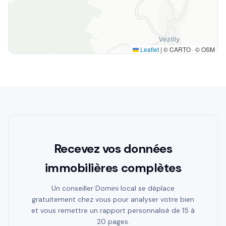
Leaflet
|
© CARTO · © OSM
Recevez vos données
immobilières complètes
Un conseiller Domini local se déplace
gratuitement chez vous pour analyser votre bien
et vous remettre un rapport personnalisé de 15 à
20 pages.