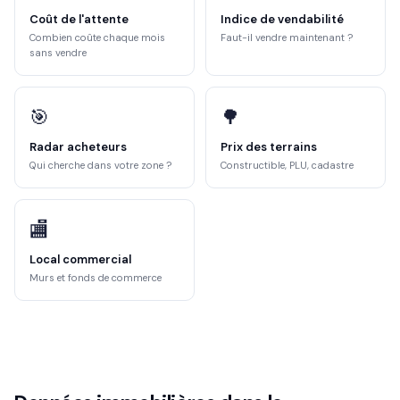
Coût de l'attente
Indice de vendabilité
Combien coûte chaque mois
Faut-il vendre maintenant ?
sans vendre
🎯
🌳
Radar acheteurs
Prix des terrains
Qui cherche dans votre zone ?
Constructible, PLU, cadastre
🏬
Local commercial
Murs et fonds de commerce