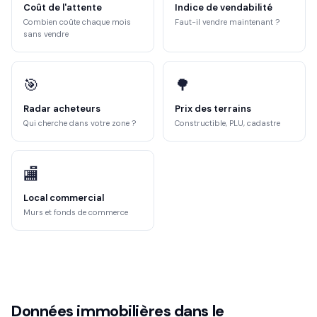
Coût de l'attente
Indice de vendabilité
Combien coûte chaque mois
Faut-il vendre maintenant ?
sans vendre
🎯
🌳
Radar acheteurs
Prix des terrains
Qui cherche dans votre zone ?
Constructible, PLU, cadastre
🏬
Local commercial
Murs et fonds de commerce
Données immobilières dans le