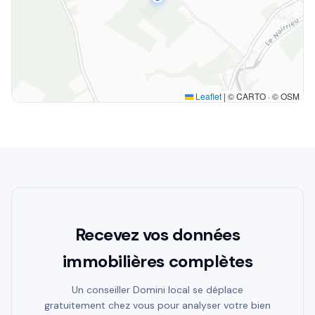
Leaflet
|
© CARTO · © OSM
Recevez vos données
immobilières complètes
Un conseiller Domini local se déplace
gratuitement chez vous pour analyser votre bien