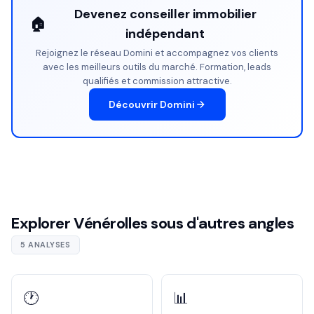
Devenez conseiller immobilier
🏠
indépendant
Rejoignez le réseau Domini et accompagnez vos clients
avec les meilleurs outils du marché. Formation, leads
qualifiés et commission attractive.
Découvrir Domini
Explorer Vénérolles sous d'autres angles
5 ANALYSES
🕐
📊