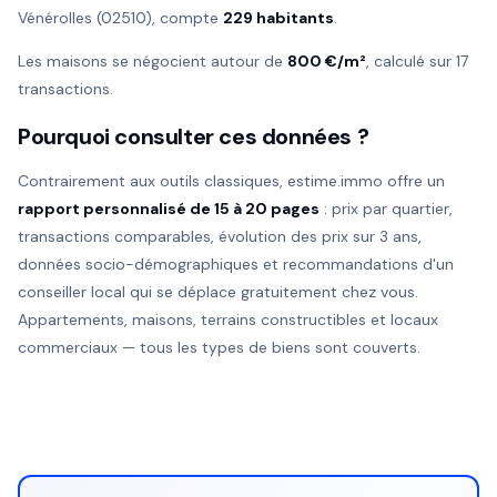
Vénérolles (02510), compte
229 habitants
.
Les maisons se négocient autour de
800 €/m²
, calculé sur 17
transactions.
Pourquoi consulter ces données ?
Contrairement aux outils classiques, estime.immo offre un
rapport personnalisé de 15 à 20 pages
: prix par quartier,
transactions comparables, évolution des prix sur 3 ans,
données socio-démographiques et recommandations d'un
conseiller local qui se déplace gratuitement chez vous.
Appartements, maisons, terrains constructibles et locaux
commerciaux — tous les types de biens sont couverts.