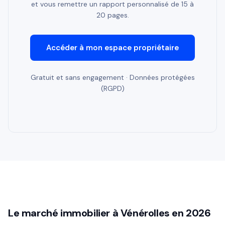
et vous remettre un rapport personnalisé de 15 à
20 pages.
Accéder à mon espace propriétaire
Gratuit et sans engagement · Données protégées
(RGPD)
Le marché immobilier à Vénérolles en 2026