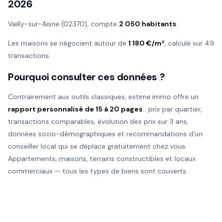
2026
Vailly-sur-Aisne (02370), compte
2 050 habitants
.
Les maisons se négocient autour de
1 180 €/m²
, calculé sur 49
transactions.
Pourquoi consulter ces données ?
Contrairement aux outils classiques, estime.immo offre un
rapport personnalisé de 15 à 20 pages
: prix par quartier,
transactions comparables, évolution des prix sur 3 ans,
données socio-démographiques et recommandations d'un
conseiller local qui se déplace gratuitement chez vous.
Appartements, maisons, terrains constructibles et locaux
commerciaux — tous les types de biens sont couverts.