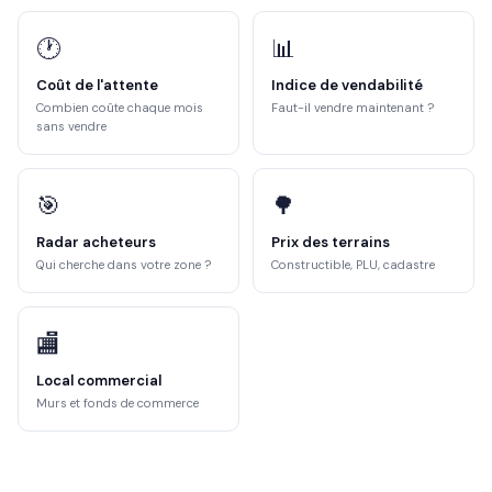
🕐
📊
Coût de l'attente
Indice de vendabilité
Combien coûte chaque mois
Faut-il vendre maintenant ?
sans vendre
🎯
🌳
Radar acheteurs
Prix des terrains
Qui cherche dans votre zone ?
Constructible, PLU, cadastre
🏬
Local commercial
Murs et fonds de commerce