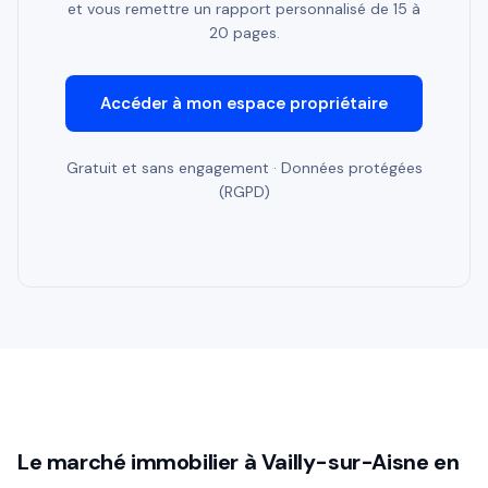
et vous remettre un rapport personnalisé de 15 à
20 pages.
Accéder à mon espace propriétaire
Gratuit et sans engagement · Données protégées
(RGPD)
Le marché immobilier à Vailly-sur-Aisne en