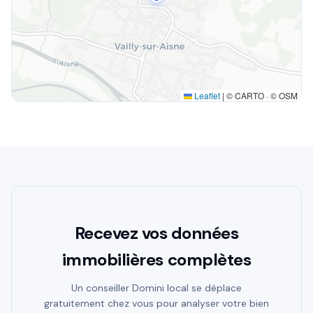
Leaflet
|
© CARTO · © OSM
Recevez vos données
immobilières complètes
Un conseiller Domini local se déplace
gratuitement chez vous pour analyser votre bien