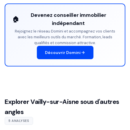
Devenez conseiller immobilier
🏠
indépendant
Rejoignez le réseau Domini et accompagnez vos clients
avec les meilleurs outils du marché. Formation, leads
qualifiés et commission attractive.
Découvrir Domini
Explorer Vailly-sur-Aisne sous d'autres
angles
5 ANALYSES