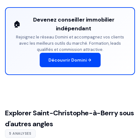
Devenez conseiller immobilier
🏠
indépendant
Rejoignez le réseau Domini et accompagnez vos clients
avec les meilleurs outils du marché. Formation, leads
qualifiés et commission attractive.
Découvrir Domini
Explorer Saint-Christophe-à-Berry sous
d'autres angles
5 ANALYSES