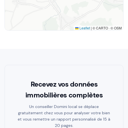
Leaflet
|
© CARTO · © OSM
Recevez vos données
immobilières complètes
Un conseiller Domini local se déplace
gratuitement chez vous pour analyser votre bien
et vous remettre un rapport personnalisé de 15 à
20 pages.