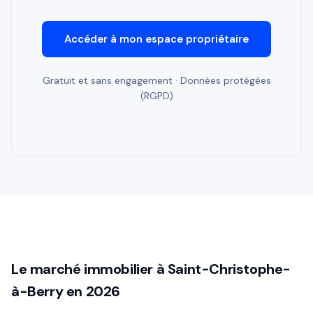
Accéder à mon espace propriétaire
Gratuit et sans engagement · Données protégées
(RGPD)
Le marché immobilier à Saint-Christophe-
à-Berry en 2026