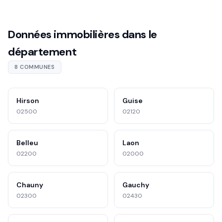
Données immobilières dans le
département
8 COMMUNES
Hirson
Guise
02500
02120
Belleu
Laon
02200
02000
Chauny
Gauchy
02300
02430