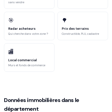
sans vendre
🎯
🌳
Radar acheteurs
Prix des terrains
Qui cherche dans votre zone ?
Constructible, PLU, cadastre
🏬
Local commercial
Murs et fonds de commerce
Données immobilières dans le
département