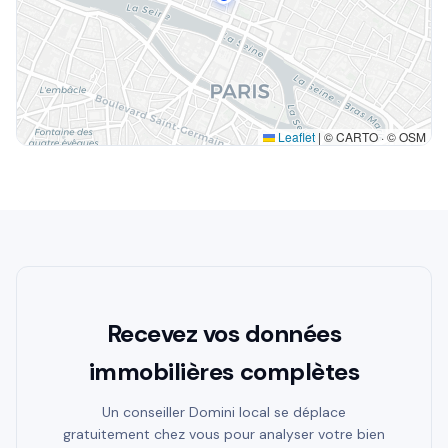
Leaflet
|
© CARTO · © OSM
Recevez vos données
immobilières complètes
Un conseiller Domini local se déplace
gratuitement chez vous pour analyser votre bien