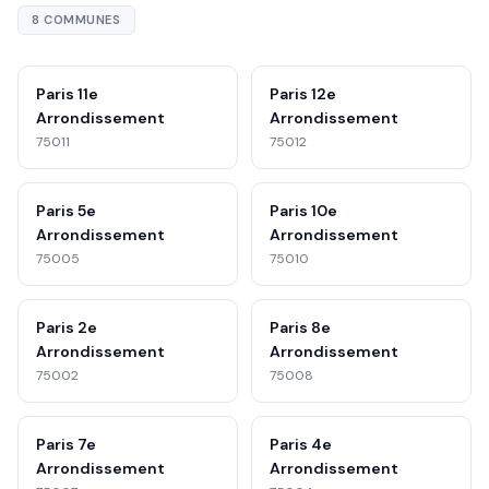
8 COMMUNES
Paris 11e
Paris 12e
Arrondissement
Arrondissement
75011
75012
Paris 5e
Paris 10e
Arrondissement
Arrondissement
75005
75010
Paris 2e
Paris 8e
Arrondissement
Arrondissement
75002
75008
Paris 7e
Paris 4e
Arrondissement
Arrondissement