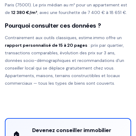
Paris (75001). Le prix médian au m² pour un appartement est
de
12 380 €/m²
, avec une fourchette de 7 400 € à 18 651 €.
Pourquoi consulter ces données ?
Contrairement aux outils classiques, estime.immo offre un
rapport personnalisé de 15 à 20 pages
: prix par quartier,
transactions comparables, évolution des prix sur 3 ans,
données socio-démographiques et recommandations d'un
conseiller local qui se déplace gratuitement chez vous.
Appartements, maisons, terrains constructibles et locaux
commerciaux — tous les types de biens sont couverts.
Devenez conseiller immobilier
🏠