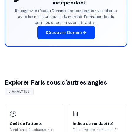
indépendant
Rejoignez le réseau Domini et accompagnez vos clients
avec les meilleurs outils du marché. Formation, leads
qualifiés et commission attractive.
Découvrir Domini
Explorer Paris sous d'autres angles
5 ANALYSES
🕐
📊
Coût de l'attente
Indice de vendabilité
Combien coûte chaque mois
Faut-il vendre maintenant ?