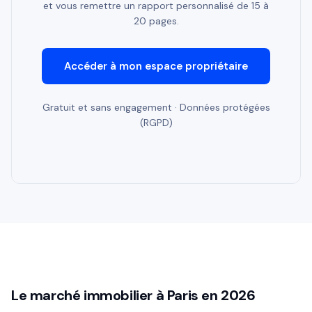
et vous remettre un rapport personnalisé de 15 à
20 pages.
Accéder à mon espace propriétaire
Gratuit et sans engagement · Données protégées
(RGPD)
Le marché immobilier à Paris en 2026