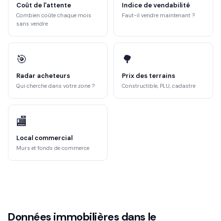
Coût de l'attente
Indice de vendabilité
Combien coûte chaque mois
Faut-il vendre maintenant ?
sans vendre
🎯
🌳
Radar acheteurs
Prix des terrains
Qui cherche dans votre zone ?
Constructible, PLU, cadastre
🏬
Local commercial
Murs et fonds de commerce
Données immobilières dans le