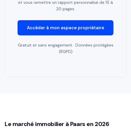
et vous remettre un rapport personnalisé de 15 à
20 pages.
Accéder à mon espace propriétaire
Gratuit et sans engagement · Données protégées
(RGPD)
Le marché immobilier à Paars en 2026