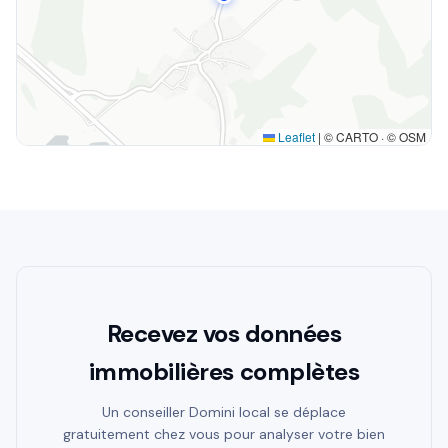
Leaflet
|
© CARTO · © OSM
Recevez vos données
immobilières complètes
Un conseiller Domini local se déplace
gratuitement chez vous pour analyser votre bien