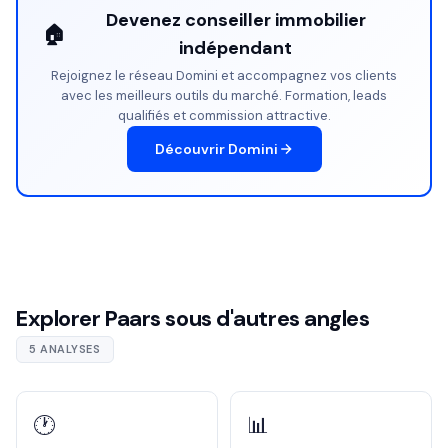
Devenez conseiller immobilier
🏠
indépendant
Rejoignez le réseau Domini et accompagnez vos clients
avec les meilleurs outils du marché. Formation, leads
qualifiés et commission attractive.
Découvrir Domini
Explorer Paars sous d'autres angles
5 ANALYSES
🕐
📊