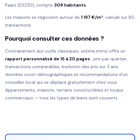
Paars (02220), compte
309 habitants
.
Les maisons se négocient autour de
1 197 €/m²
, calculé sur 80
transactions.
Pourquoi consulter ces données ?
Contrairement aux outils classiques, estime.immo offre un
rapport personnalisé de 15 à 20 pages
: prix par quartier,
transactions comparables, évolution des prix sur 3 ans,
données socio-démographiques et recommandations d'un
conseiller local qui se déplace gratuitement chez vous.
Appartements, maisons, terrains constructibles et locaux
commerciaux — tous les types de biens sont couverts.