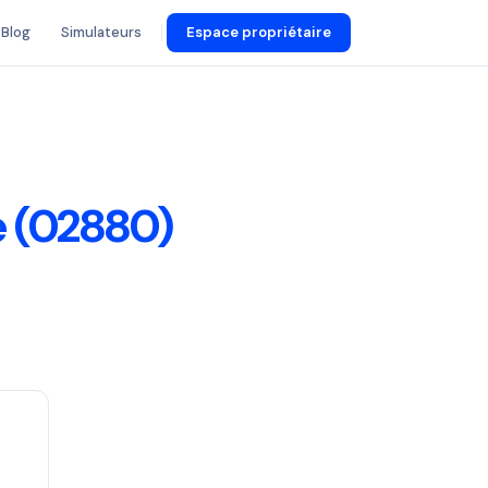
Blog
Simulateurs
Espace propriétaire
e (02880)