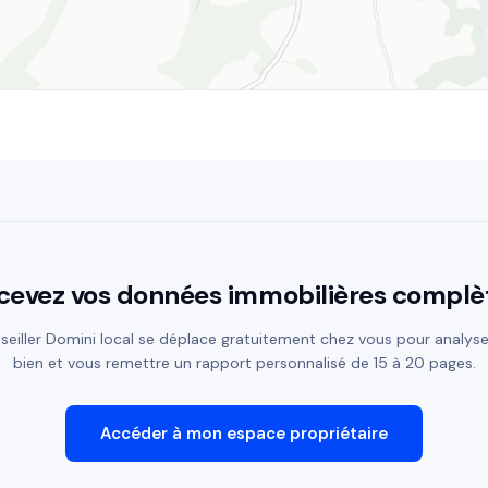
cevez vos données immobilières complè
seiller Domini local se déplace gratuitement chez vous pour analyse
bien et vous remettre un rapport personnalisé de 15 à 20 pages.
Accéder à mon espace propriétaire