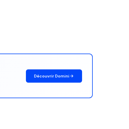
Découvrir Domini