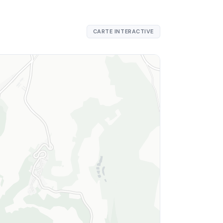
CARTE INTERACTIVE