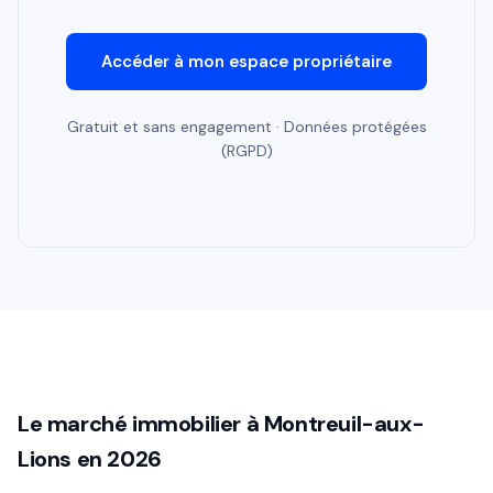
Accéder à mon espace propriétaire
Gratuit et sans engagement · Données protégées
(RGPD)
Le marché immobilier à Montreuil-aux-
Lions en 2026