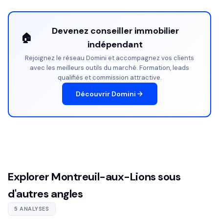
Devenez conseiller immobilier
🏠
indépendant
Rejoignez le réseau Domini et accompagnez vos clients
avec les meilleurs outils du marché. Formation, leads
qualifiés et commission attractive.
Découvrir Domini
Explorer Montreuil-aux-Lions sous
d'autres angles
5 ANALYSES