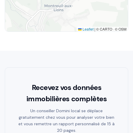
Leaflet
|
© CARTO · © OSM
Recevez vos données
immobilières complètes
Un conseiller Domini local se déplace
gratuitement chez vous pour analyser votre bien
et vous remettre un rapport personnalisé de 15 à
20 pages.