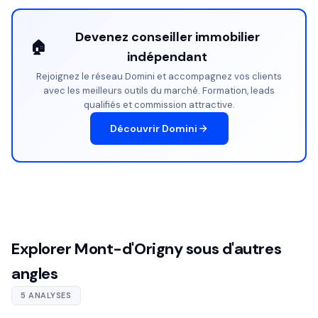
Devenez conseiller immobilier
🏠
indépendant
Rejoignez le réseau Domini et accompagnez vos clients
avec les meilleurs outils du marché. Formation, leads
qualifiés et commission attractive.
Découvrir Domini
Explorer Mont-d'Origny sous d'autres
angles
5 ANALYSES