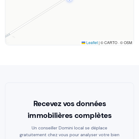
Leaflet
|
© CARTO · © OSM
Recevez vos données
immobilières complètes
Un conseiller Domini local se déplace
gratuitement chez vous pour analyser votre bien