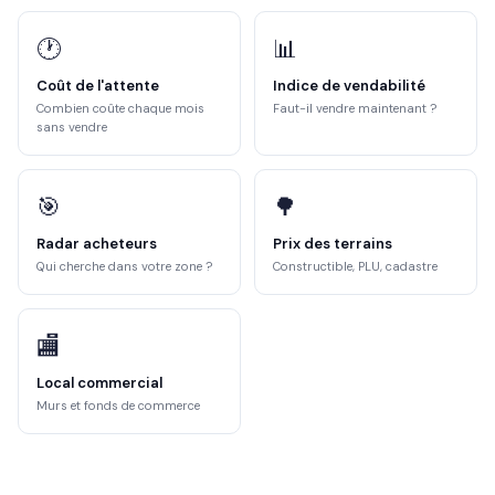
🕐
📊
Coût de l'attente
Indice de vendabilité
Combien coûte chaque mois
Faut-il vendre maintenant ?
sans vendre
🎯
🌳
Radar acheteurs
Prix des terrains
Qui cherche dans votre zone ?
Constructible, PLU, cadastre
🏬
Local commercial
Murs et fonds de commerce