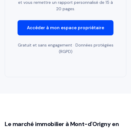
et vous remettre un rapport personnalisé de 15 à
20 pages.
Accéder à mon espace propriétaire
Gratuit et sans engagement · Données protégées
(RGPD)
Le marché immobilier à Mont-d'Origny en