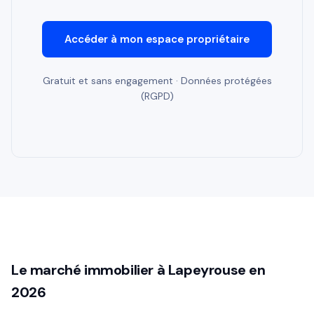
Accéder à mon espace propriétaire
Gratuit et sans engagement · Données protégées
(RGPD)
Le marché immobilier à Lapeyrouse en
2026