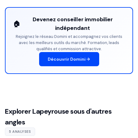
Devenez conseiller immobilier
🏠
indépendant
Rejoignez le réseau Domini et accompagnez vos clients
avec les meilleurs outils du marché. Formation, leads
qualifiés et commission attractive.
Découvrir Domini
Explorer Lapeyrouse sous d'autres
angles
5 ANALYSES