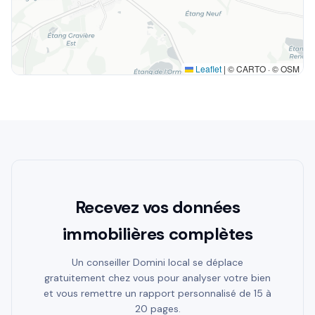
Leaflet
|
© CARTO · © OSM
Recevez vos données
immobilières complètes
Un conseiller Domini local se déplace
gratuitement chez vous pour analyser votre bien
et vous remettre un rapport personnalisé de 15 à
20 pages.