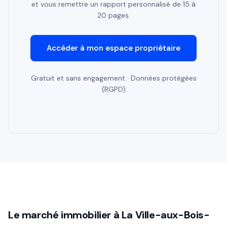
et vous remettre un rapport personnalisé de 15 à
20 pages.
Accéder à mon espace propriétaire
Gratuit et sans engagement · Données protégées
(RGPD)
Le marché immobilier à La Ville-aux-Bois-