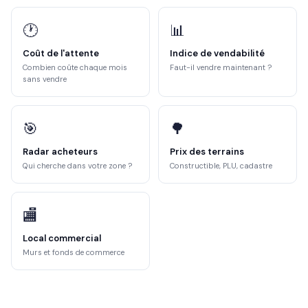
🕐
📊
Coût de l'attente
Indice de vendabilité
Combien coûte chaque mois
Faut-il vendre maintenant ?
sans vendre
🎯
🌳
Radar acheteurs
Prix des terrains
Qui cherche dans votre zone ?
Constructible, PLU, cadastre
🏬
Local commercial
Murs et fonds de commerce