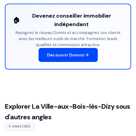
Devenez conseiller immobilier
🏠
indépendant
Rejoignez le réseau Domini et accompagnez vos clients
avec les meilleurs outils du marché. Formation, leads
qualifiés et commission attractive.
Découvrir Domini
Explorer La Ville-aux-Bois-lès-Dizy sous
d'autres angles
5 ANALYSES