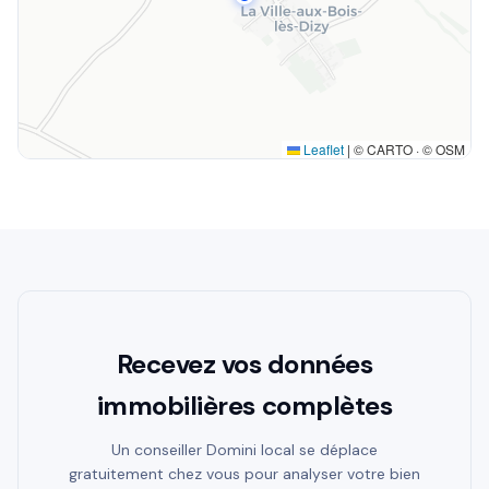
Leaflet
|
© CARTO · © OSM
Recevez vos données
immobilières complètes
Un conseiller Domini local se déplace
gratuitement chez vous pour analyser votre bien