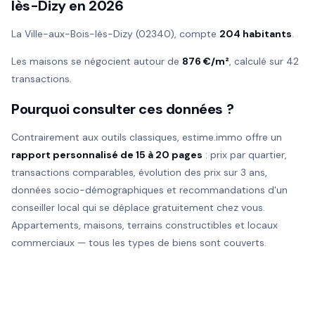
lès-Dizy en 2026
La Ville-aux-Bois-lès-Dizy (02340), compte
204 habitants
.
Les maisons se négocient autour de
876 €/m²
, calculé sur 42
transactions.
Pourquoi consulter ces données ?
Contrairement aux outils classiques, estime.immo offre un
rapport personnalisé de 15 à 20 pages
: prix par quartier,
transactions comparables, évolution des prix sur 3 ans,
données socio-démographiques et recommandations d'un
conseiller local qui se déplace gratuitement chez vous.
Appartements, maisons, terrains constructibles et locaux
commerciaux — tous les types de biens sont couverts.