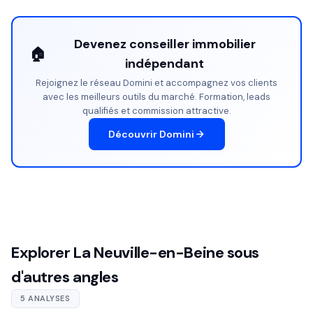
Devenez conseiller immobilier
🏠
indépendant
Rejoignez le réseau Domini et accompagnez vos clients
avec les meilleurs outils du marché. Formation, leads
qualifiés et commission attractive.
Découvrir Domini
Explorer La Neuville-en-Beine sous
d'autres angles
5 ANALYSES