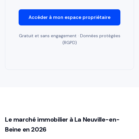
Accéder à mon espace propriétaire
Gratuit et sans engagement · Données protégées
(RGPD)
Le marché immobilier à La Neuville-en-
Beine en 2026