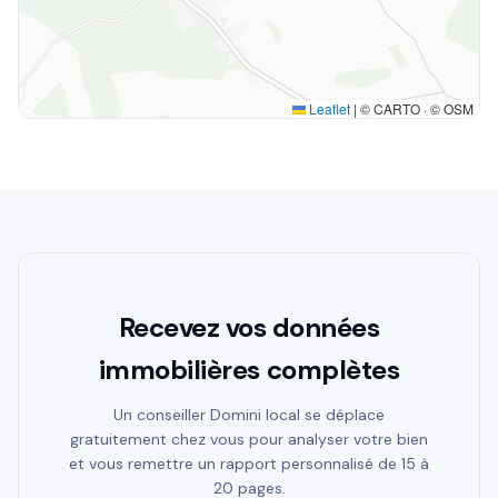
Leaflet
|
© CARTO · © OSM
Recevez vos données
immobilières complètes
Un conseiller Domini local se déplace
gratuitement chez vous pour analyser votre bien
et vous remettre un rapport personnalisé de 15 à
20 pages.