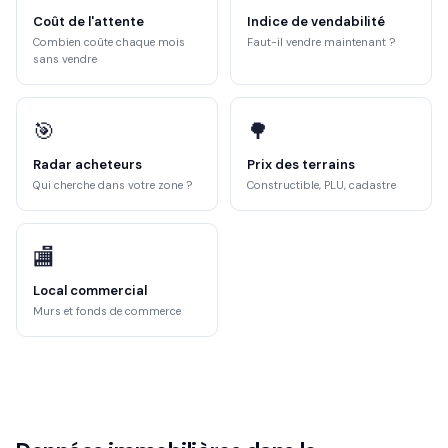
Coût de l'attente
Indice de vendabilité
Combien coûte chaque mois
Faut-il vendre maintenant ?
sans vendre
🎯
🌳
Radar acheteurs
Prix des terrains
Qui cherche dans votre zone ?
Constructible, PLU, cadastre
🏬
Local commercial
Murs et fonds de commerce