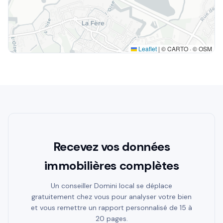
Leaflet
|
© CARTO · © OSM
Recevez vos données
immobilières complètes
Un conseiller Domini local se déplace
gratuitement chez vous pour analyser votre bien
et vous remettre un rapport personnalisé de 15 à
20 pages.