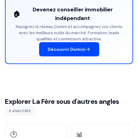
Devenez conseiller immobilier
🏠
indépendant
Rejoignez le réseau Domini et accompagnez vos clients
avec les meilleurs outils du marché. Formation, leads
qualifiés et commission attractive.
Découvrir Domini
Explorer La Fère sous d'autres angles
5 ANALYSES
🕐
📊