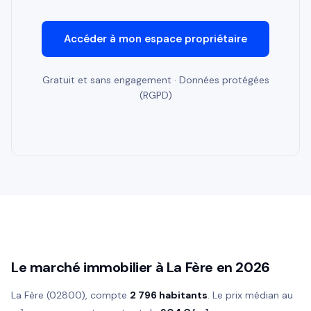
Accéder à mon espace propriétaire
Gratuit et sans engagement · Données protégées
(RGPD)
Le marché immobilier à La Fère en 2026
La Fère (02800), compte
2 796 habitants
. Le prix médian au