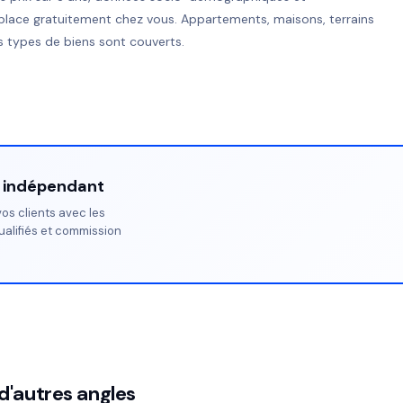
place gratuitement chez vous. Appartements, maisons, terrains
 types de biens sont couverts.
r indépendant
os clients avec les
ualifiés et commission
d'autres angles