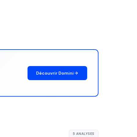
Découvrir Domini
5 ANALYSES