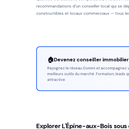
recommandations d'un conseiller local qui se dé
constructibles et locaux commerciaux — tous les
🏠
Devenez conseiller immobilie
Rejoignez le réseau Domini et accompagnez v
meilleurs outils du marché. Formation, leads q
attractive.
Explorer L'Épine-aux-Bois sous 