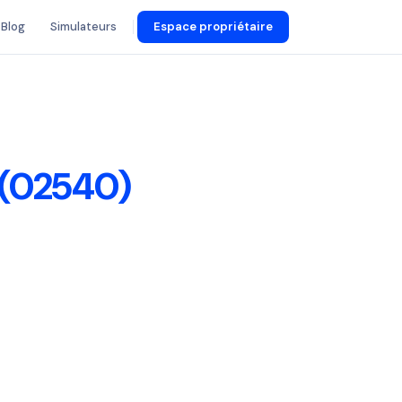
Blog
Simulateurs
Espace propriétaire
 (02540)