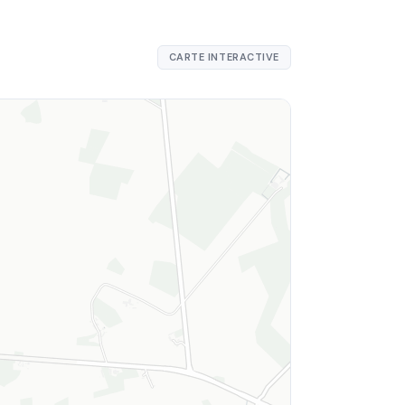
CARTE INTERACTIVE