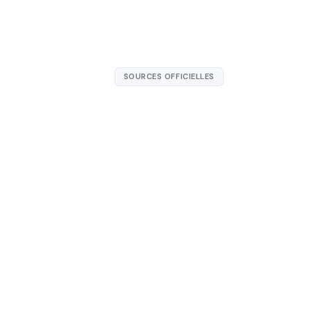
SOURCES OFFICIELLES