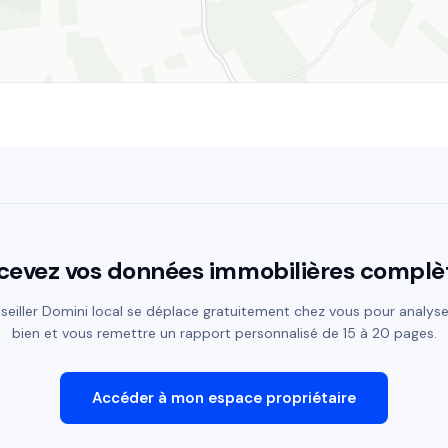
cevez vos données immobilières complè
seiller Domini local se déplace gratuitement chez vous pour analyse
bien et vous remettre un rapport personnalisé de 15 à 20 pages.
Accéder à mon espace propriétaire