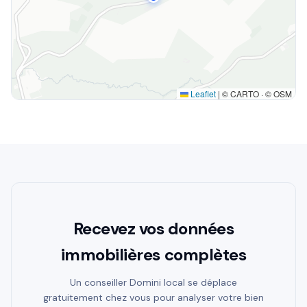
Leaflet
|
© CARTO · © OSM
Recevez vos données
immobilières complètes
Un conseiller Domini local se déplace
gratuitement chez vous pour analyser votre bien