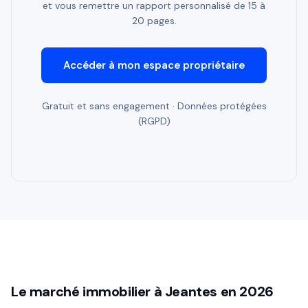
et vous remettre un rapport personnalisé de 15 à
20 pages.
Accéder à mon espace propriétaire
Gratuit et sans engagement · Données protégées
(RGPD)
Le marché immobilier à Jeantes en 2026