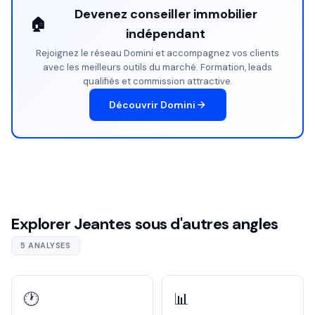
Devenez conseiller immobilier
🏠
indépendant
Rejoignez le réseau Domini et accompagnez vos clients
avec les meilleurs outils du marché. Formation, leads
qualifiés et commission attractive.
Découvrir Domini
Explorer Jeantes sous d'autres angles
5 ANALYSES
🕐
📊