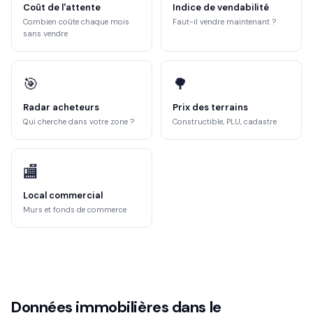
Coût de l'attente
Indice de vendabilité
Combien coûte chaque mois
Faut-il vendre maintenant ?
sans vendre
🎯
🌳
Radar acheteurs
Prix des terrains
Qui cherche dans votre zone ?
Constructible, PLU, cadastre
🏬
Local commercial
Murs et fonds de commerce
Données immobilières dans le