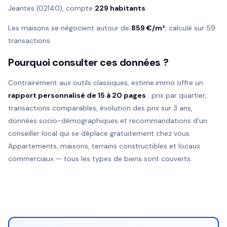
Jeantes (02140), compte
229 habitants
.
Les maisons se négocient autour de
859 €/m²
, calculé sur 59
transactions.
Pourquoi consulter ces données ?
Contrairement aux outils classiques, estime.immo offre un
rapport personnalisé de 15 à 20 pages
: prix par quartier,
transactions comparables, évolution des prix sur 3 ans,
données socio-démographiques et recommandations d'un
conseiller local qui se déplace gratuitement chez vous.
Appartements, maisons, terrains constructibles et locaux
commerciaux — tous les types de biens sont couverts.