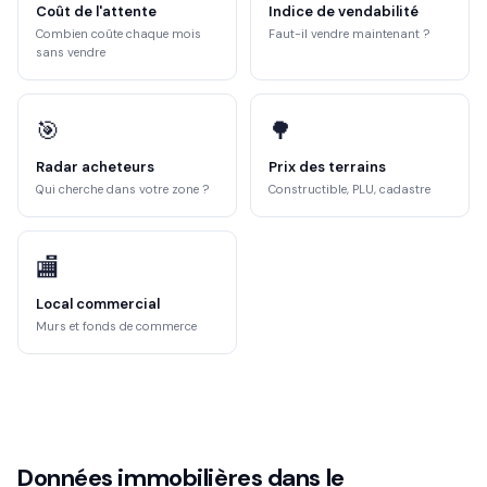
Coût de l'attente
Indice de vendabilité
Combien coûte chaque mois
Faut-il vendre maintenant ?
sans vendre
🎯
🌳
Radar acheteurs
Prix des terrains
Qui cherche dans votre zone ?
Constructible, PLU, cadastre
🏬
Local commercial
Murs et fonds de commerce
Données immobilières dans le