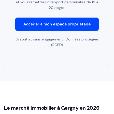
et vous remettre un rapport personnalisé de 15 à
20 pages.
Accéder à mon espace propriétaire
Gratuit et sans engagement · Données protégées
(RGPD)
Le marché immobilier à Gergny en 2026