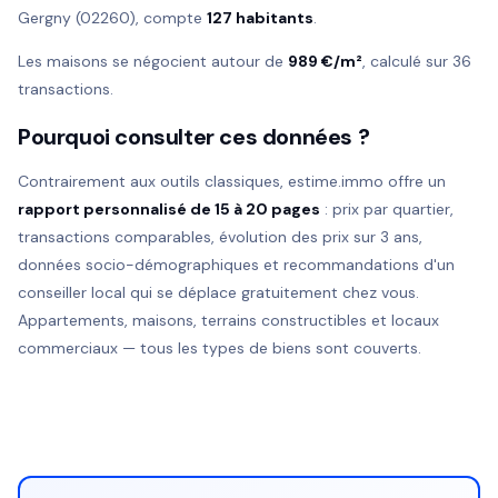
Gergny (02260), compte
127 habitants
.
Les maisons se négocient autour de
989 €/m²
, calculé sur 36
transactions.
Pourquoi consulter ces données ?
Contrairement aux outils classiques, estime.immo offre un
rapport personnalisé de 15 à 20 pages
: prix par quartier,
transactions comparables, évolution des prix sur 3 ans,
données socio-démographiques et recommandations d'un
conseiller local qui se déplace gratuitement chez vous.
Appartements, maisons, terrains constructibles et locaux
commerciaux — tous les types de biens sont couverts.