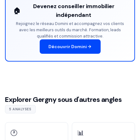
Devenez conseiller immobilier
🏠
indépendant
Rejoignez le réseau Domini et accompagnez vos clients
avec les meilleurs outils du marché. Formation, leads
qualifiés et commission attractive.
Découvrir Domini
Explorer Gergny sous d'autres angles
5 ANALYSES
🕐
📊