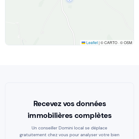
Leaflet
|
© CARTO · © OSM
Recevez vos données
immobilières complètes
Un conseiller Domini local se déplace
gratuitement chez vous pour analyser votre bien