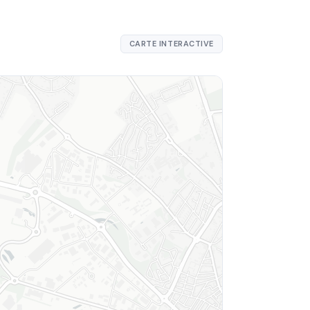
CARTE INTERACTIVE