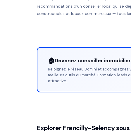
recommandations d'un conseiller local qui se dé
constructibles et locaux commerciaux — tous les
🏠
Devenez conseiller immobilie
Rejoignez le réseau Domini et accompagnez v
meilleurs outils du marché. Formation, leads q
attractive.
Explorer Francilly-Selency sous