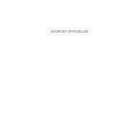
SOURCES OFFICIELLES