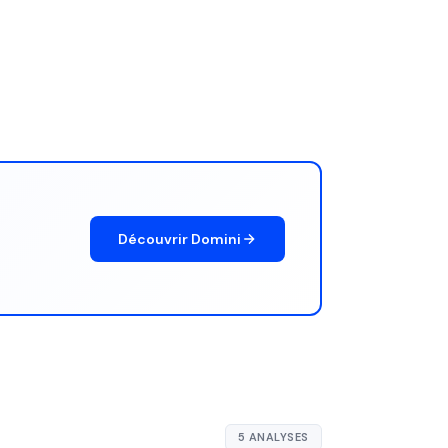
Découvrir Domini
5 ANALYSES