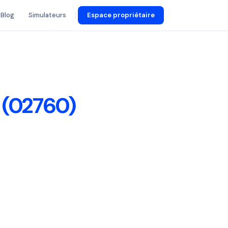
Blog
Simulateurs
Espace propriétaire
 (02760)