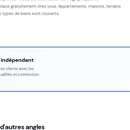
place gratuitement chez vous. Appartements, maisons, terrains
 types de biens sont couverts.
r indépendant
os clients avec les
ualifiés et commission
 d'autres angles