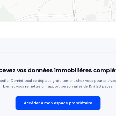
cevez vos données immobilières complè
seiller Domini local se déplace gratuitement chez vous pour analyse
bien et vous remettre un rapport personnalisé de 15 à 20 pages.
Accéder à mon espace propriétaire