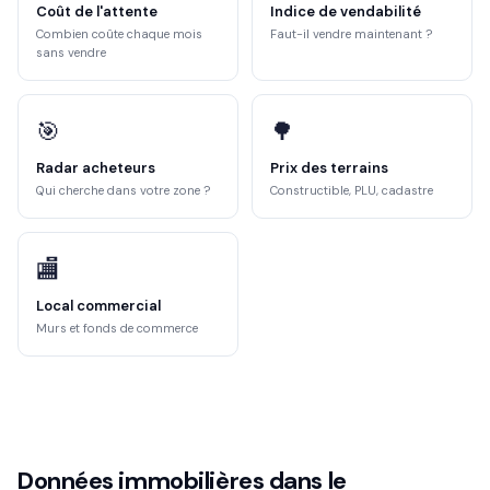
Coût de l'attente
Indice de vendabilité
Combien coûte chaque mois
Faut-il vendre maintenant ?
sans vendre
🎯
🌳
Radar acheteurs
Prix des terrains
Qui cherche dans votre zone ?
Constructible, PLU, cadastre
🏬
Local commercial
Murs et fonds de commerce
Données immobilières dans le