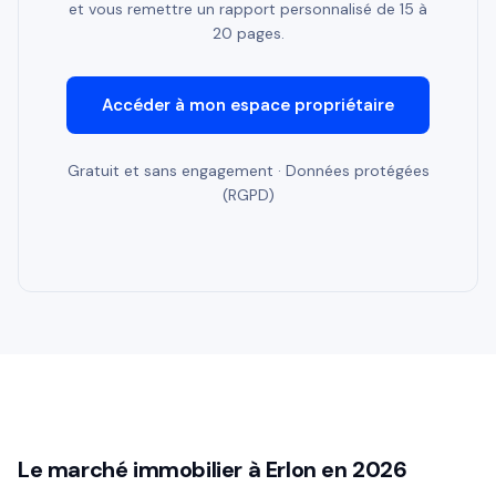
et vous remettre un rapport personnalisé de 15 à
20 pages.
Accéder à mon espace propriétaire
Gratuit et sans engagement · Données protégées
(RGPD)
Le marché immobilier à Erlon en 2026