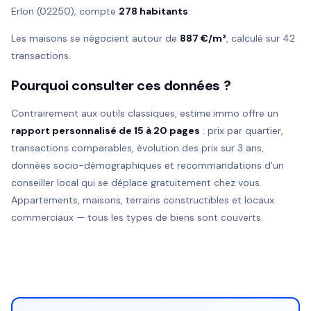
Erlon (02250), compte
278 habitants
.
Les maisons se négocient autour de
887 €/m²
, calculé sur 42
transactions.
Pourquoi consulter ces données ?
Contrairement aux outils classiques, estime.immo offre un
rapport personnalisé de 15 à 20 pages
: prix par quartier,
transactions comparables, évolution des prix sur 3 ans,
données socio-démographiques et recommandations d'un
conseiller local qui se déplace gratuitement chez vous.
Appartements, maisons, terrains constructibles et locaux
commerciaux — tous les types de biens sont couverts.