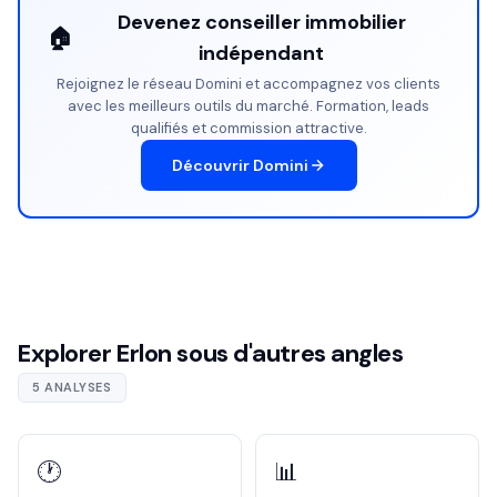
Devenez conseiller immobilier
🏠
indépendant
Rejoignez le réseau Domini et accompagnez vos clients
avec les meilleurs outils du marché. Formation, leads
qualifiés et commission attractive.
Découvrir Domini
Explorer Erlon sous d'autres angles
5 ANALYSES
🕐
📊