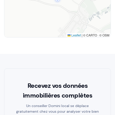
Leaflet
|
© CARTO · © OSM
Recevez vos données
immobilières complètes
Un conseiller Domini local se déplace
gratuitement chez vous pour analyser votre bien