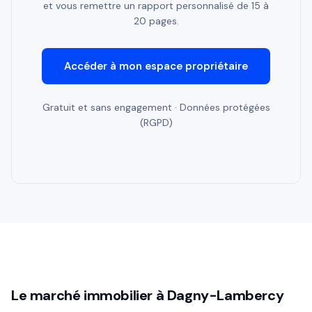
et vous remettre un rapport personnalisé de 15 à
20 pages.
Accéder à mon espace propriétaire
Gratuit et sans engagement · Données protégées
(RGPD)
Le marché immobilier à Dagny-Lambercy