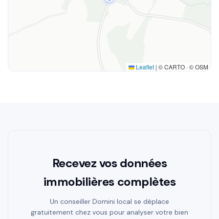
Leaflet
|
© CARTO · © OSM
Recevez vos données
immobilières complètes
Un conseiller Domini local se déplace
gratuitement chez vous pour analyser votre bien