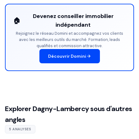
Devenez conseiller immobilier
🏠
indépendant
Rejoignez le réseau Domini et accompagnez vos clients
avec les meilleurs outils du marché. Formation, leads
qualifiés et commission attractive.
Découvrir Domini
Explorer Dagny-Lambercy sous d'autres
angles
5 ANALYSES