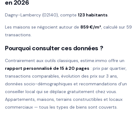
en 2026
Dagny-Lambercy (02140), compte
123 habitants
.
Les maisons se négocient autour de
859 €/m²
, calculé sur 59
transactions.
Pourquoi consulter ces données ?
Contrairement aux outils classiques, estime.immo offre un
rapport personnalisé de 15 à 20 pages
: prix par quartier,
transactions comparables, évolution des prix sur 3 ans,
données socio-démographiques et recommandations d'un
conseiller local qui se déplace gratuitement chez vous.
Appartements, maisons, terrains constructibles et locaux
commerciaux — tous les types de biens sont couverts.