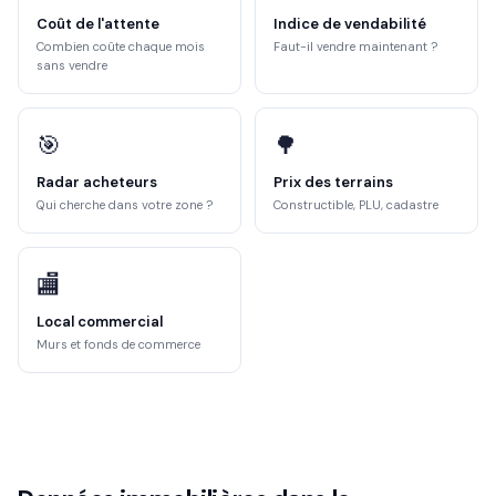
Coût de l'attente
Indice de vendabilité
Combien coûte chaque mois
Faut-il vendre maintenant ?
sans vendre
🎯
🌳
Radar acheteurs
Prix des terrains
Qui cherche dans votre zone ?
Constructible, PLU, cadastre
🏬
Local commercial
Murs et fonds de commerce