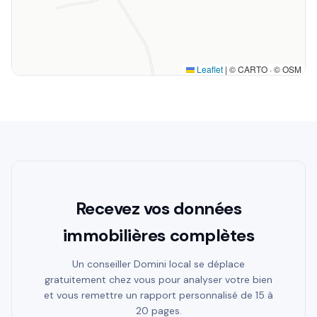
Leaflet
|
© CARTO · © OSM
Recevez vos données
immobilières complètes
Un conseiller Domini local se déplace
gratuitement chez vous pour analyser votre bien
et vous remettre un rapport personnalisé de 15 à
20 pages.