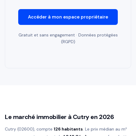
Accéder à mon espace propriétaire
Gratuit et sans engagement · Données protégées
(RGPD)
Le marché immobilier à Cutry en 2026
Cutry (02600), compte
126 habitants
. Le prix médian au m²