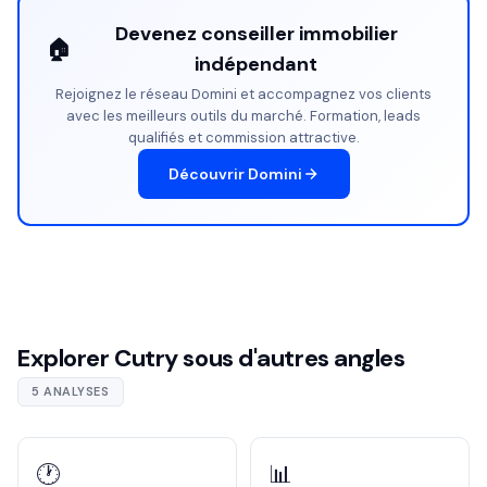
Devenez conseiller immobilier
🏠
indépendant
Rejoignez le réseau Domini et accompagnez vos clients
avec les meilleurs outils du marché. Formation, leads
qualifiés et commission attractive.
Découvrir Domini
Explorer Cutry sous d'autres angles
5 ANALYSES
🕐
📊