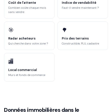
Coût de l'attente
Indice de vendabilité
Combien coûte chaque mois
Faut-il vendre maintenant ?
sans vendre
🎯
🌳
Radar acheteurs
Prix des terrains
Qui cherche dans votre zone ?
Constructible, PLU, cadastre
🏬
Local commercial
Murs et fonds de commerce
Données immobilières dans le