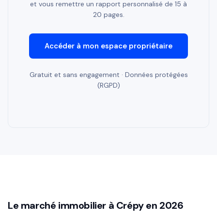
et vous remettre un rapport personnalisé de 15 à
20 pages.
Accéder à mon espace propriétaire
Gratuit et sans engagement · Données protégées
(RGPD)
Le marché immobilier à Crépy en 2026