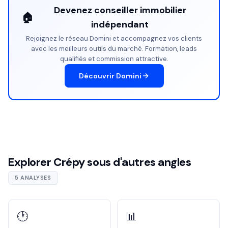
Devenez conseiller immobilier
🏠
indépendant
Rejoignez le réseau Domini et accompagnez vos clients
avec les meilleurs outils du marché. Formation, leads
qualifiés et commission attractive.
Découvrir Domini
Explorer Crépy sous d'autres angles
5 ANALYSES
🕐
📊