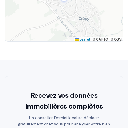
Leaflet
|
© CARTO · © OSM
Recevez vos données
immobilières complètes
Un conseiller Domini local se déplace
gratuitement chez vous pour analyser votre bien