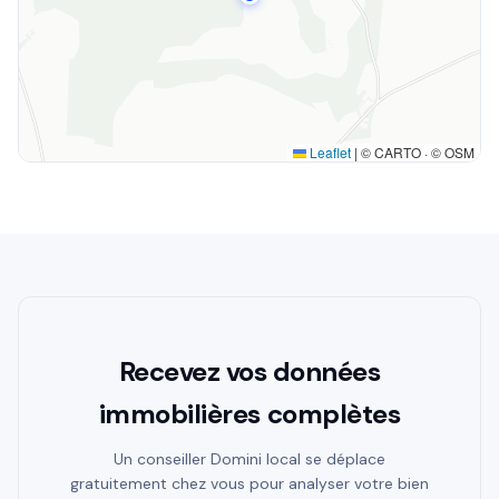
Leaflet
|
© CARTO · © OSM
Recevez vos données
immobilières complètes
Un conseiller Domini local se déplace
gratuitement chez vous pour analyser votre bien