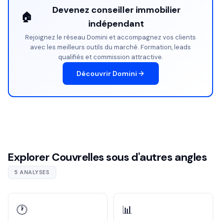
Devenez conseiller immobilier
🏠
indépendant
Rejoignez le réseau Domini et accompagnez vos clients
avec les meilleurs outils du marché. Formation, leads
qualifiés et commission attractive.
Découvrir Domini
Explorer Couvrelles sous d'autres angles
5 ANALYSES
🕐
📊