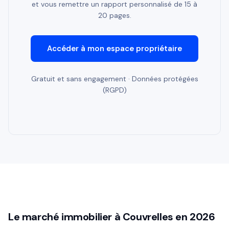
et vous remettre un rapport personnalisé de 15 à
20 pages.
Accéder à mon espace propriétaire
Gratuit et sans engagement · Données protégées
(RGPD)
Le marché immobilier à Couvrelles en 2026