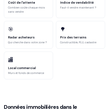
Coût de l'attente
Indice de vendabilité
Combien coûte chaque mois
Faut-il vendre maintenant ?
sans vendre
🎯
🌳
Radar acheteurs
Prix des terrains
Qui cherche dans votre zone ?
Constructible, PLU, cadastre
🏬
Local commercial
Murs et fonds de commerce
Données immobilières dans le