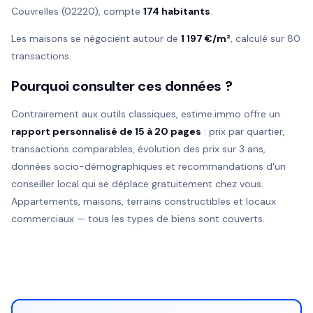
Couvrelles (02220), compte
174 habitants
.
Les maisons se négocient autour de
1 197 €/m²
, calculé sur 80
transactions.
Pourquoi consulter ces données ?
Contrairement aux outils classiques, estime.immo offre un
rapport personnalisé de 15 à 20 pages
: prix par quartier,
transactions comparables, évolution des prix sur 3 ans,
données socio-démographiques et recommandations d'un
conseiller local qui se déplace gratuitement chez vous.
Appartements, maisons, terrains constructibles et locaux
commerciaux — tous les types de biens sont couverts.