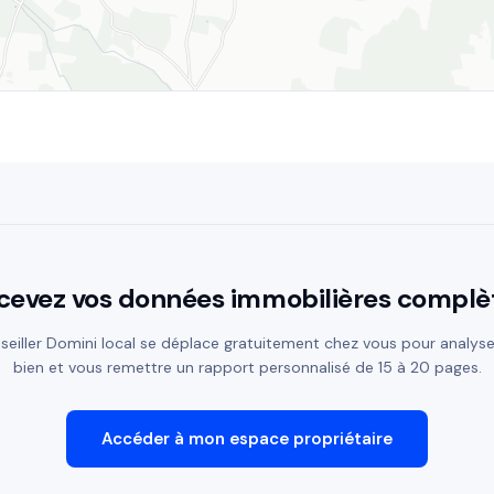
cevez vos données immobilières complè
seiller Domini local se déplace gratuitement chez vous pour analyse
bien et vous remettre un rapport personnalisé de 15 à 20 pages.
Accéder à mon espace propriétaire