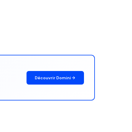
Découvrir Domini