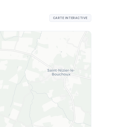
CARTE INTERACTIVE