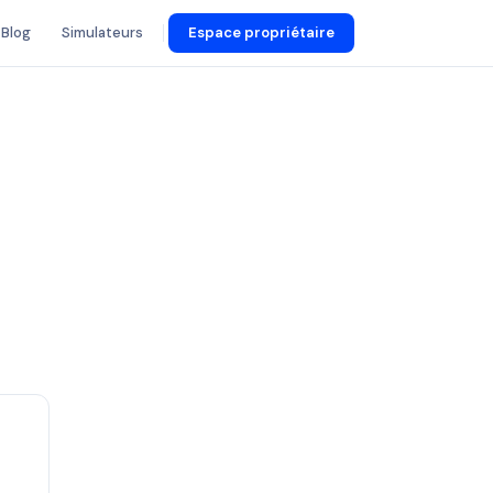
Blog
Simulateurs
Espace propriétaire