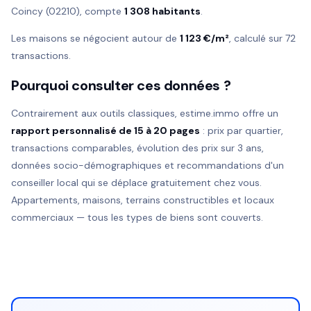
Coincy (02210), compte
1 308 habitants
.
Les maisons se négocient autour de
1 123 €/m²
, calculé sur 72
transactions.
Pourquoi consulter ces données ?
Contrairement aux outils classiques, estime.immo offre un
rapport personnalisé de 15 à 20 pages
: prix par quartier,
transactions comparables, évolution des prix sur 3 ans,
données socio-démographiques et recommandations d'un
conseiller local qui se déplace gratuitement chez vous.
Appartements, maisons, terrains constructibles et locaux
commerciaux — tous les types de biens sont couverts.