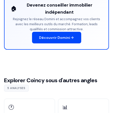
Devenez conseiller immobilier
🏠
indépendant
Rejoignez le réseau Domini et accompagnez vos clients
avec les meilleurs outils du marché. Formation, leads
qualifiés et commission attractive.
Découvrir Domini
Explorer Coincy sous d'autres angles
5 ANALYSES
🕐
📊