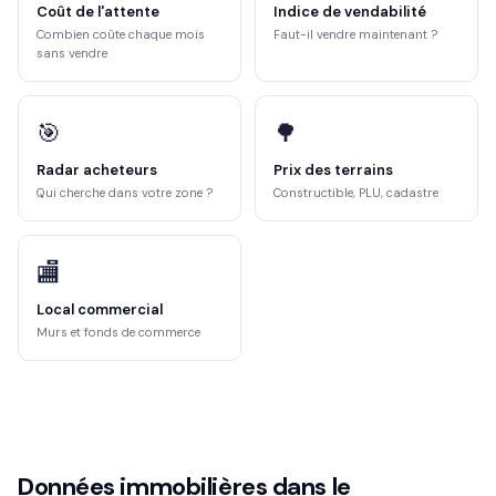
Coût de l'attente
Indice de vendabilité
Combien coûte chaque mois
Faut-il vendre maintenant ?
sans vendre
🎯
🌳
Radar acheteurs
Prix des terrains
Qui cherche dans votre zone ?
Constructible, PLU, cadastre
🏬
Local commercial
Murs et fonds de commerce
Données immobilières dans le