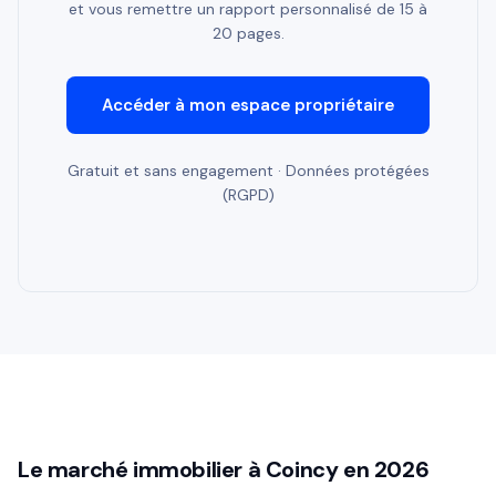
et vous remettre un rapport personnalisé de 15 à
20 pages.
Accéder à mon espace propriétaire
Gratuit et sans engagement · Données protégées
(RGPD)
Le marché immobilier à Coincy en 2026