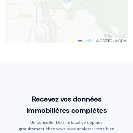
Leaflet
|
© CARTO · © OSM
Recevez vos données
immobilières complètes
Un conseiller Domini local se déplace
gratuitement chez vous pour analyser votre bien