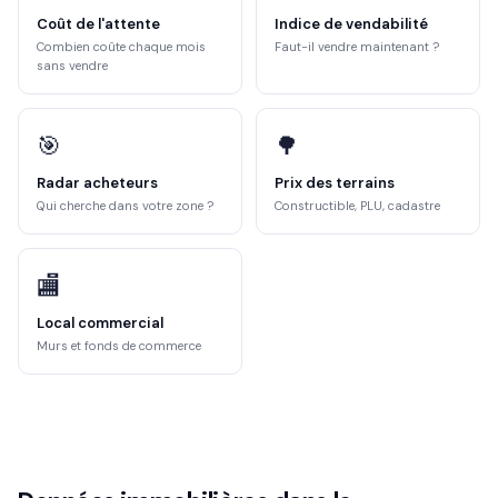
Coût de l'attente
Indice de vendabilité
Combien coûte chaque mois
Faut-il vendre maintenant ?
sans vendre
🎯
🌳
Radar acheteurs
Prix des terrains
Qui cherche dans votre zone ?
Constructible, PLU, cadastre
🏬
Local commercial
Murs et fonds de commerce