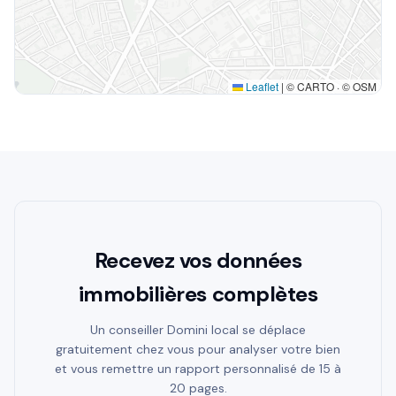
Leaflet
|
© CARTO · © OSM
Recevez vos données
immobilières complètes
Un conseiller Domini local se déplace
gratuitement chez vous pour analyser votre bien
et vous remettre un rapport personnalisé de 15 à
20 pages.