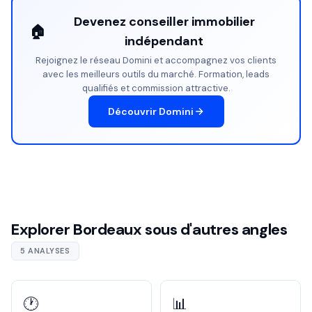
Devenez conseiller immobilier
🏠
indépendant
Rejoignez le réseau Domini et accompagnez vos clients
avec les meilleurs outils du marché. Formation, leads
qualifiés et commission attractive.
Découvrir Domini
Explorer Bordeaux sous d'autres angles
5 ANALYSES
🕐
📊