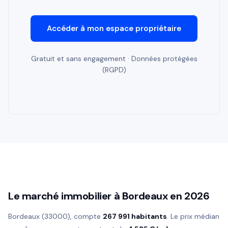
Accéder à mon espace propriétaire
Gratuit et sans engagement · Données protégées
(RGPD)
Le marché immobilier à Bordeaux en 2026
Bordeaux (33000), compte
267 991 habitants
. Le prix médian