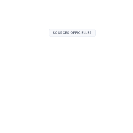
SOURCES OFFICIELLES