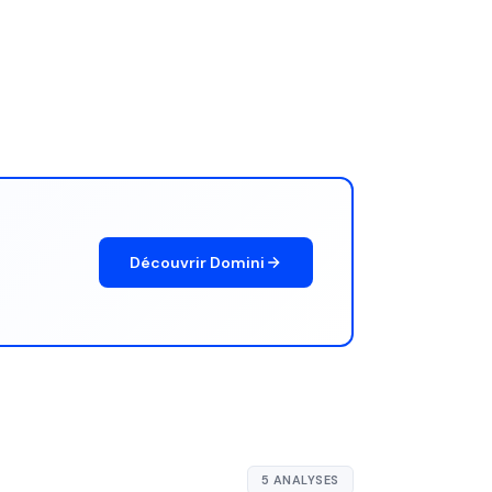
Découvrir Domini
5 ANALYSES