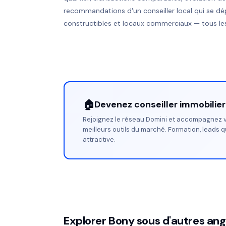
recommandations d'un conseiller local qui se dé
constructibles et locaux commerciaux — tous les
🏠
Devenez conseiller immobilie
Rejoignez le réseau Domini et accompagnez v
meilleurs outils du marché. Formation, leads q
attractive.
Explorer Bony sous d'autres ang