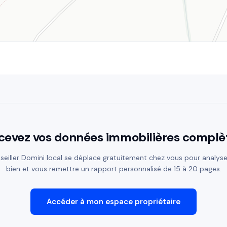
cevez vos données immobilières complè
seiller Domini local se déplace gratuitement chez vous pour analyse
bien et vous remettre un rapport personnalisé de 15 à 20 pages.
Accéder à mon espace propriétaire