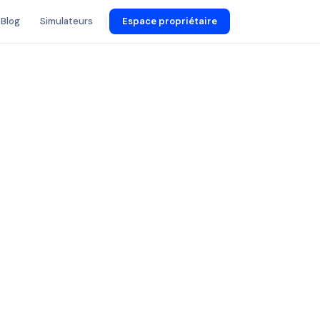
Blog
Simulateurs
Espace propriétaire