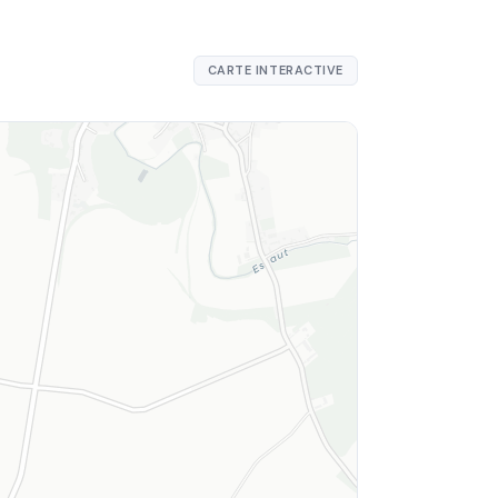
CARTE INTERACTIVE