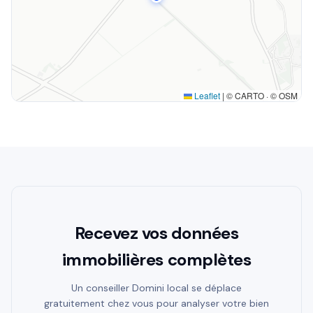
Leaflet
|
© CARTO · © OSM
Recevez vos données
immobilières complètes
Un conseiller Domini local se déplace
gratuitement chez vous pour analyser votre bien