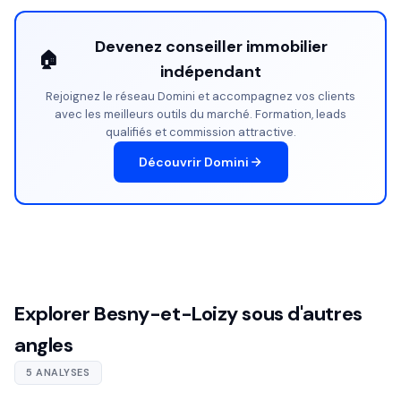
Devenez conseiller immobilier
🏠
indépendant
Rejoignez le réseau Domini et accompagnez vos clients
avec les meilleurs outils du marché. Formation, leads
qualifiés et commission attractive.
Découvrir Domini
Explorer Besny-et-Loizy sous d'autres
angles
5 ANALYSES