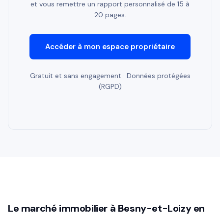
et vous remettre un rapport personnalisé de 15 à
20 pages.
Accéder à mon espace propriétaire
Gratuit et sans engagement · Données protégées
(RGPD)
Le marché immobilier à Besny-et-Loizy en