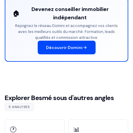
Devenez conseiller immobilier
🏠
indépendant
Rejoignez le réseau Domini et accompagnez vos clients
avec les meilleurs outils du marché. Formation, leads
qualifiés et commission attractive.
Découvrir Domini
Explorer Besmé sous d'autres angles
5 ANALYSES
🕐
📊