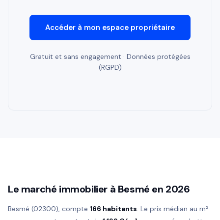
Accéder à mon espace propriétaire
Gratuit et sans engagement · Données protégées
(RGPD)
Le marché immobilier à Besmé en 2026
Besmé (02300), compte
166 habitants
. Le prix médian au m²