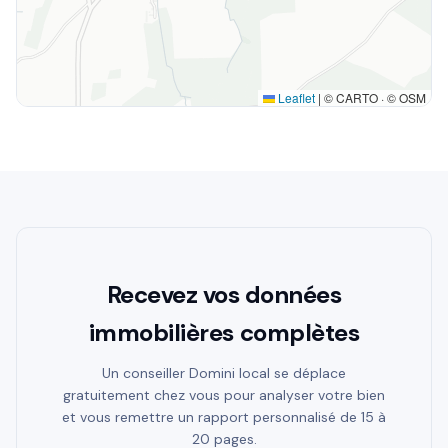
Leaflet
|
© CARTO · © OSM
Recevez vos données
immobilières complètes
Un conseiller Domini local se déplace
gratuitement chez vous pour analyser votre bien
et vous remettre un rapport personnalisé de 15 à
20 pages.