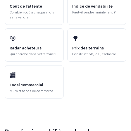
Coût de l'attente
Indice de vendabilité
Combien coûte chaque mois
Faut-il vendre maintenant ?
sans vendre
🎯
🌳
Radar acheteurs
Prix des terrains
Qui cherche dans votre zone ?
Constructible, PLU, cadastre
🏬
Local commercial
Murs et fonds de commerce