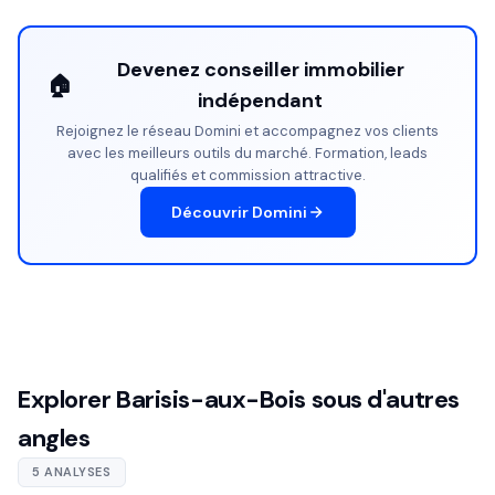
Devenez conseiller immobilier
🏠
indépendant
Rejoignez le réseau Domini et accompagnez vos clients
avec les meilleurs outils du marché. Formation, leads
qualifiés et commission attractive.
Découvrir Domini
Explorer Barisis-aux-Bois sous d'autres
angles
5 ANALYSES