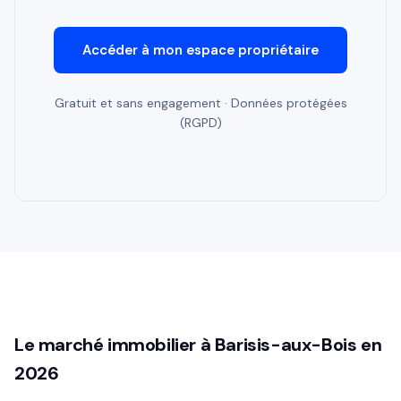
Accéder à mon espace propriétaire
Gratuit et sans engagement · Données protégées
(RGPD)
Le marché immobilier à Barisis-aux-Bois en
2026