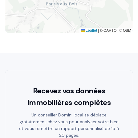
Leaflet
|
© CARTO · © OSM
Recevez vos données
immobilières complètes
Un conseiller Domini local se déplace
gratuitement chez vous pour analyser votre bien
et vous remettre un rapport personnalisé de 15 à
20 pages.