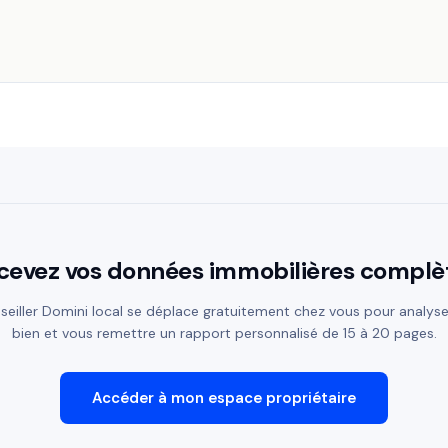
cevez vos données immobilières complè
seiller Domini local se déplace gratuitement chez vous pour analyse
bien et vous remettre un rapport personnalisé de 15 à 20 pages.
Accéder à mon espace propriétaire