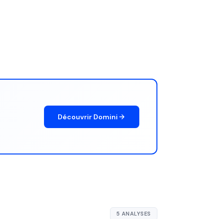
Découvrir Domini
5 ANALYSES