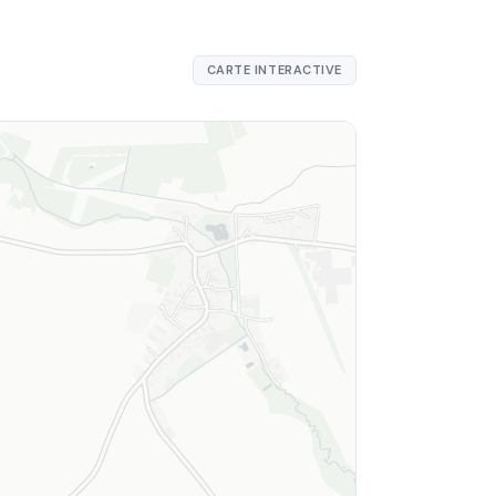
CARTE INTERACTIVE