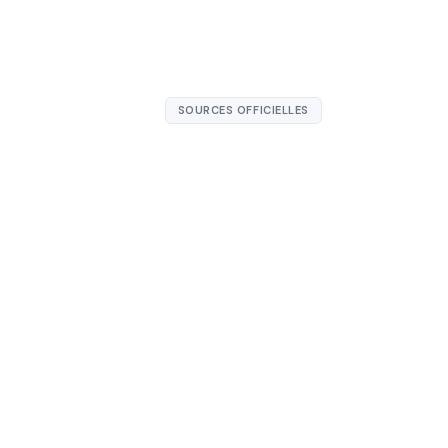
SOURCES OFFICIELLES