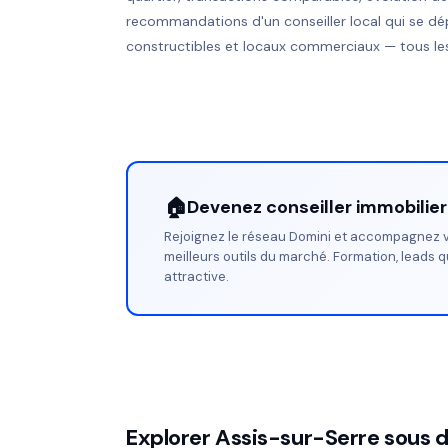
recommandations d'un conseiller local qui se dé
constructibles et locaux commerciaux — tous les
🏠
Devenez conseiller immobilie
Rejoignez le réseau Domini et accompagnez v
meilleurs outils du marché. Formation, leads q
attractive.
Explorer Assis-sur-Serre sous d