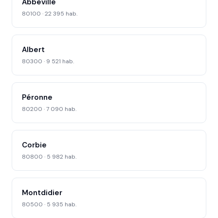
Abbeville
80100 · 22 395 hab.
Albert
80300 · 9 521 hab.
Péronne
80200 · 7 090 hab.
Corbie
80800 · 5 982 hab.
Montdidier
80500 · 5 935 hab.