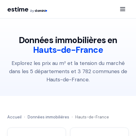
estime
by
domini
Données immobilières en
Hauts-de-France
Explorez les prix au m² et la tension du marché
dans les 5 départements et 3 782 communes de
Hauts-de-France.
Accueil
›
Données immobilières
›
Hauts-de-France