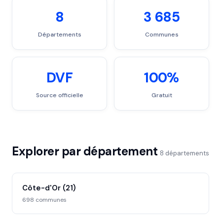
8
3 685
Départements
Communes
DVF
100%
Source officielle
Gratuit
Explorer par département
8 départements
Côte-d'Or (21)
698 communes