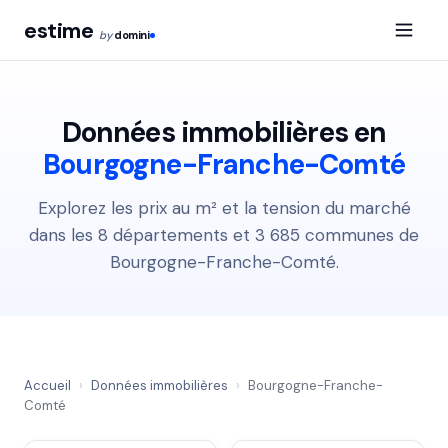
estime
by
domini
Données immobilières en
Bourgogne-Franche-Comté
Explorez les prix au m² et la tension du marché
dans les 8 départements et 3 685 communes de
Bourgogne-Franche-Comté.
Accueil
›
Données immobilières
›
Bourgogne-Franche-
Comté