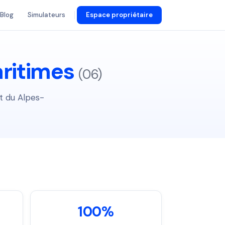
Blog
Simulateurs
Espace propriétaire
ritimes
(06)
t du Alpes-
100%