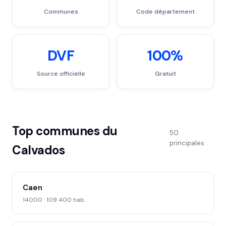
Communes
Code département
DVF
100%
Source officielle
Gratuit
Top communes du
50
principales
Calvados
Caen
14000 · 109 400 hab.