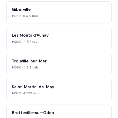
Giberville
14730 · 5 077 hab.
Les Monts d'Aunay
14260 · 4 777 hab.
Trouville-sur-Mer
14360 · 4 619 hab.
Saint-Martin-de-May
14320 · 4 529 hab.
Bretteville-sur-Odon